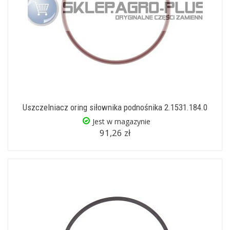
Uszczelniacz oring siłownika podnośnika 2.1531.184.0
Jest w magazynie
91,26 zł