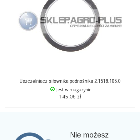
Uszczelniacz siłownika podnośnika 2.1518.105.0
Jest w magazynie
145,06 zł
Nie możesz