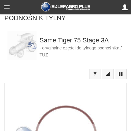
PODNOŚNIK TYLNY
Same Tiger 75 Stage 3A
- oryginalne części do tylnego podnośnika /
TUZ