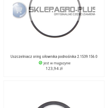
Uszczelniacz oring siłownika podnośnika 2.1539.156.0
Jest w magazynie
123,94 zł