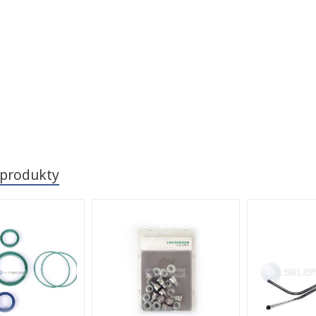
 produkty