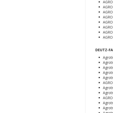
AGRO
AGRO
AGRO
AGRO
AGRO
AGRO
AGRO
AGRO
DEUTZ-FA
Agrot
Agrot
Agrot
Agrot
Agrot
AGRO
Agrot
Agrot
AGRO
Agrot
Agrot
Agrot