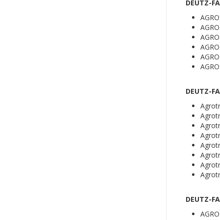
DEUTZ-FA
AGRO
AGRO
AGRO
AGRO
AGRO
AGRO
DEUTZ-FA
Agrot
Agrotr
Agrot
Agrotr
Agrot
Agrotr
Agrot
Agrotr
DEUTZ-FA
AGRO