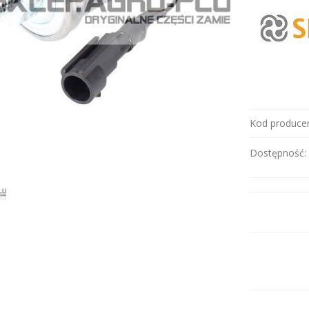
Kod producen
Dostępność: