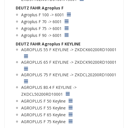
DEUTZ FAHR Agroplus F
Agroplus F 100 -> 6001
Agroplus F 70 -> 6001
Agroplus F 75 -> 6001
Agroplus F 90 -> 6001
DEUTZ FAHR Agroplus F KEYLINE
AGROPLUS 55 F KEYLINE -> ZKDCK60200RD10001
AGROPLUS 65 F KEYLINE -> ZKDCK90200RD10001
AGROPLUS 75 F KEYLINE -> ZKDCL20200RD10001
AGROPLUS 80.4 F KEYLINE ->
ZKDCL50200RD10001
AGROPLUS F 50 Keyline
AGROPLUS F 55 Keyline
AGROPLUS F 65 Keyline
AGROPLUS F 75 Keyline