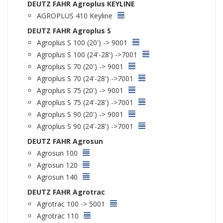
DEUTZ FAHR Agroplus KEYLINE
AGROPLUS 410 Keyline
DEUTZ FAHR Agroplus S
Agroplus S 100 (20') -> 9001
Agroplus S 100 (24'-28') ->7001
Agroplus S 70 (20') -> 9001
Agroplus S 70 (24'-28') ->7001
Agroplus S 75 (20') -> 9001
Agroplus S 75 (24'-28') ->7001
Agroplus S 90 (20') -> 9001
Agroplus S 90 (24'-28') ->7001
DEUTZ FAHR Agrosun
Agrosun 100
Agrosun 120
Agrosun 140
DEUTZ FAHR Agrotrac
Agrotrac 100 -> 5001
Agrotrac 110