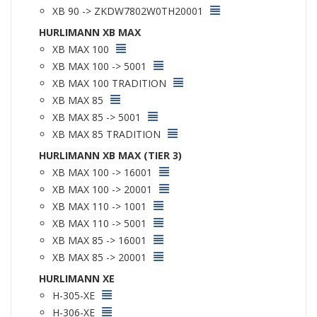
XB 90 -> ZKDW7802W0TH20001
HURLIMANN XB MAX
XB MAX 100
XB MAX 100 -> 5001
XB MAX 100 TRADITION
XB MAX 85
XB MAX 85 -> 5001
XB MAX 85 TRADITION
HURLIMANN XB MAX (TIER 3)
XB MAX 100 -> 16001
XB MAX 100 -> 20001
XB MAX 110 -> 1001
XB MAX 110 -> 5001
XB MAX 85 -> 16001
XB MAX 85 -> 20001
HURLIMANN XE
H-305-XE
H-306-XE