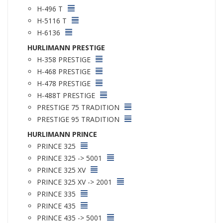
H-496 T
H-5116 T
H-6136
HURLIMANN PRESTIGE
H-358 PRESTIGE
H-468 PRESTIGE
H-478 PRESTIGE
H-488T PRESTIGE
PRESTIGE 75 TRADITION
PRESTIGE 95 TRADITION
HURLIMANN PRINCE
PRINCE 325
PRINCE 325 -> 5001
PRINCE 325 XV
PRINCE 325 XV -> 2001
PRINCE 335
PRINCE 435
PRINCE 435 -> 5001