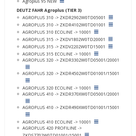
Agroplus 95 NEW
DEUTZ FAHR Agroplus (TIER 3)
AGROPLUS 310 -> ZKDR2902W0TD05001
AGROPLUS 310 -> ZKDR4102W0TD01001
AGROPLUS 310 ECOLINE -> 10001
AGROPLUS 315 -> ZKDV1802W0TD20001
AGROPLUS 315 -> ZKDV2202W0TD15001
AGROPLUS 315 ECOLINE -> 10001
AGROPLUS 320 -> ZKDR3302W0TD05001/20001
AGROPLUS 320 -> ZKDR4502W0TD01001/15001
AGROPLUS 320 ECOLINE -> 10001
AGROPLUS 410 -> ZKDR370XW0TD05001/20001
AGROPLUS 410 -> ZKDR490XW0TD01001/15001
AGROPLUS 410 ECOLINE -> 10001
AGROPLUS 420 PROFILINE ->
ZKDS7702W0TD01001/15001