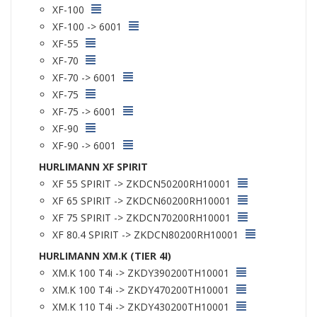
XF-100
XF-100 -> 6001
XF-55
XF-70
XF-70 -> 6001
XF-75
XF-75 -> 6001
XF-90
XF-90 -> 6001
HURLIMANN XF SPIRIT
XF 55 SPIRIT -> ZKDCN50200RH10001
XF 65 SPIRIT -> ZKDCN60200RH10001
XF 75 SPIRIT -> ZKDCN70200RH10001
XF 80.4 SPIRIT -> ZKDCN80200RH10001
HURLIMANN XM.K (TIER 4I)
XM.K 100 T4i -> ZKDY390200TH10001
XM.K 100 T4i -> ZKDY470200TH10001
XM.K 110 T4i -> ZKDY430200TH10001