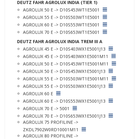
DEUTZ FAHR AGROLUX INDIA (TIER 1)
AGROLUX 50 E -> D10S453WT1E5001
AGROLUX 55 E -> D10S503WT1E5001
AGROLUX 60 E -> D10S553WT1E5001
AGROLUX 70 E -> D10S653WT1E5001
DEUTZ FAHR AGROLUX INDIA TREM III A
AGROLUX 45 E -> D10S403WX1E5001J13
AGROLUX 45 E -> D10S403WX1E5001M11
AGROLUX 50 E -> D10S453WT1E5001M11
AGROLUX 50 E -> D10S453WX1E5001J13
AGROLUX 55 E -> D10S503WT1E5001M11
AGROLUX 55 E -> D10S503WX1E5001J13
AGROLUX 60 E
AGROLUX 60 E -> D10S553WX1E5001J13
AGROLUX 70 E -> 5001
AGROLUX 70 E -> D10S653WX1E5001J13
AGROLUX 75 PROFILINE ->
ZKDL7902W0RD10001M11
AGROLUX 80 PROFILINE ->