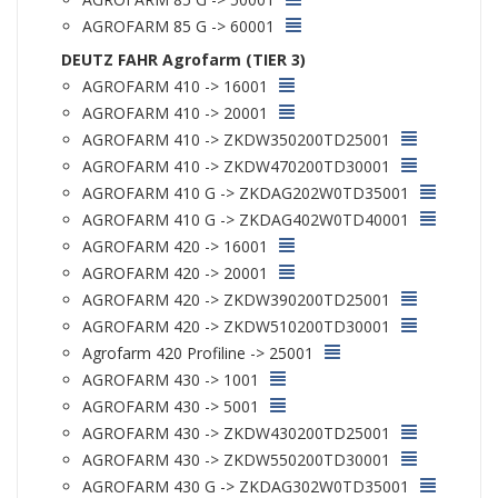
AGROFARM 85 G -> 60001
DEUTZ FAHR Agrofarm (TIER 3)
AGROFARM 410 -> 16001
AGROFARM 410 -> 20001
AGROFARM 410 -> ZKDW350200TD25001
AGROFARM 410 -> ZKDW470200TD30001
AGROFARM 410 G -> ZKDAG202W0TD35001
AGROFARM 410 G -> ZKDAG402W0TD40001
AGROFARM 420 -> 16001
AGROFARM 420 -> 20001
AGROFARM 420 -> ZKDW390200TD25001
AGROFARM 420 -> ZKDW510200TD30001
Agrofarm 420 Profiline -> 25001
AGROFARM 430 -> 1001
AGROFARM 430 -> 5001
AGROFARM 430 -> ZKDW430200TD25001
AGROFARM 430 -> ZKDW550200TD30001
AGROFARM 430 G -> ZKDAG302W0TD35001