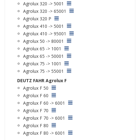
Agrolux 320 -> 5001
Agrolux 320 -> 65001
Agrolux 320 P
Agrolux 410 -> 5001
Agrolux 410 -> 95001
Agrolux 50 -> 80001
Agrolux 65 -> 1001
Agrolux 65 -> 50001
Agrolux 75 -> 1001
Agrolux 75 -> 55001
DEUTZ FAHR Agrolux F
Agrolux F 50
Agrolux F 60
Agrolux F 60 -> 6001
Agrolux F 70
Agrolux F 70 -> 6001
Agrolux F 80
Agrolux F 80 -> 6001