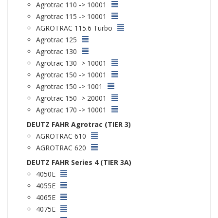
Agrotrac 110 -> 10001
Agrotrac 115 -> 10001
AGROTRAC 115.6 Turbo
Agrotrac 125
Agrotrac 130
Agrotrac 130 -> 10001
Agrotrac 150 -> 10001
Agrotrac 150 -> 1001
Agrotrac 150 -> 20001
Agrotrac 170 -> 10001
DEUTZ FAHR Agrotrac (TIER 3)
AGROTRAC 610
AGROTRAC 620
DEUTZ FAHR Series 4 (TIER 3A)
4050E
4055E
4065E
4075E