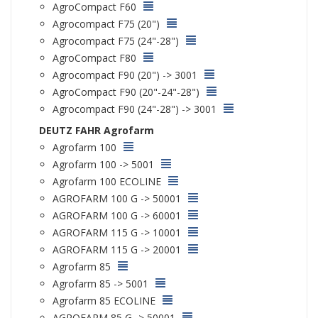
AgroCompact F60
Agrocompact F75 (20")
Agrocompact F75 (24"-28")
AgroCompact F80
Agrocompact F90 (20") -> 3001
AgroCompact F90 (20"-24"-28")
Agrocompact F90 (24"-28") -> 3001
DEUTZ FAHR Agrofarm
Agrofarm 100
Agrofarm 100 -> 5001
Agrofarm 100 ECOLINE
AGROFARM 100 G -> 50001
AGROFARM 100 G -> 60001
AGROFARM 115 G -> 10001
AGROFARM 115 G -> 20001
Agrofarm 85
Agrofarm 85 -> 5001
Agrofarm 85 ECOLINE
AGROFARM 85 G -> 50001