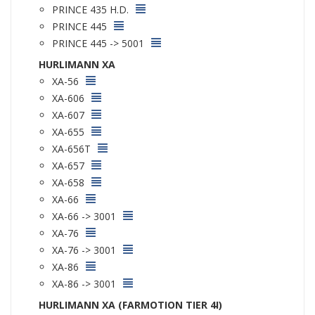
PRINCE 435 H.D.
PRINCE 445
PRINCE 445 -> 5001
HURLIMANN XA
XA-56
XA-606
XA-607
XA-655
XA-656T
XA-657
XA-658
XA-66
XA-66 -> 3001
XA-76
XA-76 -> 3001
XA-86
XA-86 -> 3001
HURLIMANN XA (FARMOTION TIER 4I)