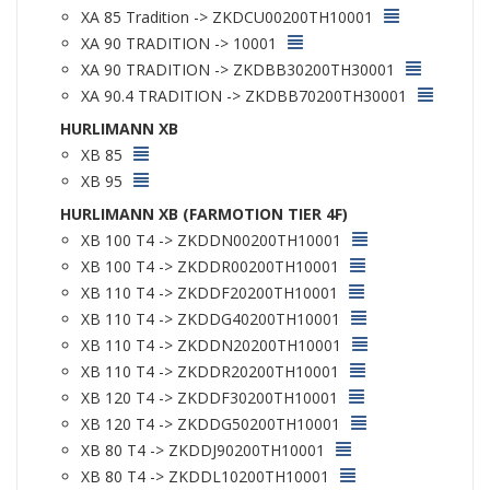
XA 85 Tradition -> ZKDCU00200TH10001
XA 90 TRADITION -> 10001
XA 90 TRADITION -> ZKDBB30200TH30001
XA 90.4 TRADITION -> ZKDBB70200TH30001
HURLIMANN XB
XB 85
XB 95
HURLIMANN XB (FARMOTION TIER 4F)
XB 100 T4 -> ZKDDN00200TH10001
XB 100 T4 -> ZKDDR00200TH10001
XB 110 T4 -> ZKDDF20200TH10001
XB 110 T4 -> ZKDDG40200TH10001
XB 110 T4 -> ZKDDN20200TH10001
XB 110 T4 -> ZKDDR20200TH10001
XB 120 T4 -> ZKDDF30200TH10001
XB 120 T4 -> ZKDDG50200TH10001
XB 80 T4 -> ZKDDJ90200TH10001
XB 80 T4 -> ZKDDL10200TH10001