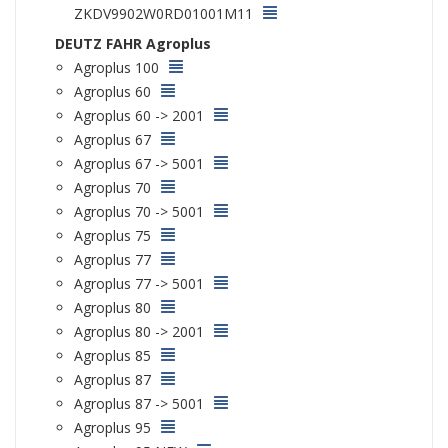
ZKDV9902W0RD01001M11
DEUTZ FAHR Agroplus
Agroplus 100
Agroplus 60
Agroplus 60 -> 2001
Agroplus 67
Agroplus 67 -> 5001
Agroplus 70
Agroplus 70 -> 5001
Agroplus 75
Agroplus 77
Agroplus 77 -> 5001
Agroplus 80
Agroplus 80 -> 2001
Agroplus 85
Agroplus 87
Agroplus 87 -> 5001
Agroplus 95