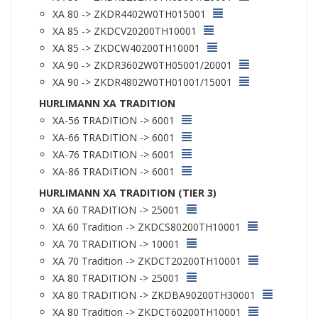
XA 80 -> ZKDR4402W0TH015001
XA 85 -> ZKDCV20200TH10001
XA 85 -> ZKDCW40200TH10001
XA 90 -> ZKDR3602W0TH05001/20001
XA 90 -> ZKDR4802W0TH01001/15001
HURLIMANN XA TRADITION
XA-56 TRADITION -> 6001
XA-66 TRADITION -> 6001
XA-76 TRADITION -> 6001
XA-86 TRADITION -> 6001
HURLIMANN XA TRADITION (TIER 3)
XA 60 TRADITION -> 25001
XA 60 Tradition -> ZKDCS80200TH10001
XA 70 TRADITION -> 10001
XA 70 Tradition -> ZKDCT20200TH10001
XA 80 TRADITION -> 25001
XA 80 TRADITION -> ZKDBA90200TH30001
XA 80 Tradition -> ZKDCT60200TH10001