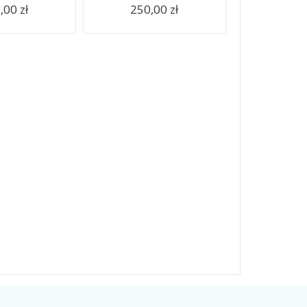
,00 zł
250,00 zł