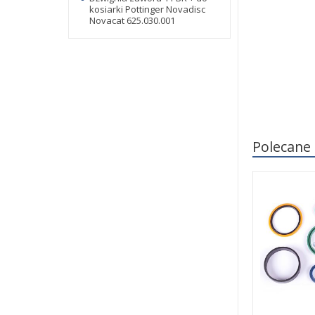
kosiarki Pottinger Novadisc
Novacat 625.030.001
Polecane