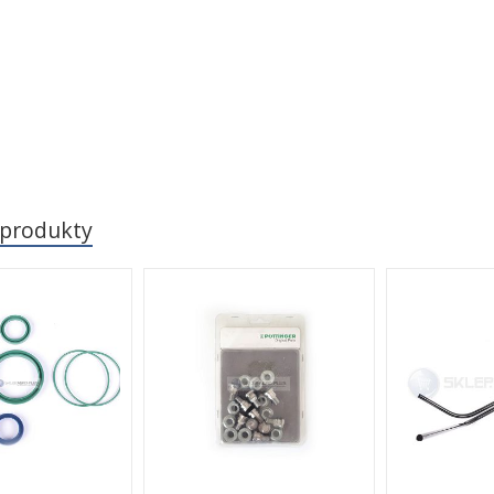
 produkty