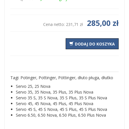
285,00 zł
Cena netto:
231,71 zł
DODAJ DO KOSZYKA
Tagi: Potinger, Pottinger, Pöttinger, dłuto pługa, dłutko
Servo 25, 25 Nova
Servo 35, 35 Nova, 35 Plus, 35 Plus Nova
Servo 35 S, 35 S Nova, 35 S Plus, 35 S Plus Nova
Servo 45, 45 Nova, 45 Plus, 45 Plus Nova
Servo 45 S, 45 S Nova, 45 S Plus, 45 S Plus Nova
Servo 6.50, 6.50 Nova, 6.50 Plus, 6.50 Plus Nova