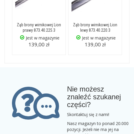
Ząb brony wirnikowej Lion
Ząb brony wirnikowej Lion
prawy 873.40.225.3
lewy 873.40.220.3
Jest w magazynie
Jest w magazynie
139,00 zł
139,00 zł
Nie możesz
znaleźć szukanej
części?
Skontaktuj się z nami!
Nasz magazyn to ponad 20.000
pozycji. Jeżeli nie ma jej na