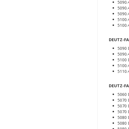
5090.
5090.
5090.
5100.
5100.
DEUTZ-FA
5090 
5090.
5100 
5100.
5110.
DEUTZ-FAH
5060 
5070 
5070 
5070 
5080
5080 
5080 