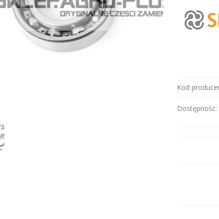
Kod producen
Dostępność: