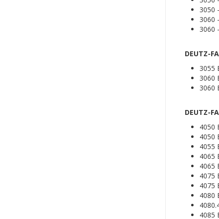
3050
3060
3060
DEUTZ-FA
3055 
3060 
3060
DEUTZ-FA
4050 
4050 
4055 
4065 
4065
4075 
4075
4080 
4080.
4085