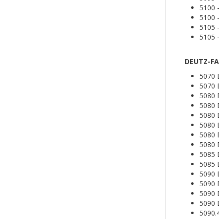
5100
5100
5105
5105
DEUTZ-FA
5070
5070 
5080
5080
5080
5080
5080 
5080 
5085 
5085
5090
5090
5090 
5090
5090.