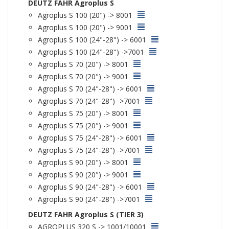
DEUTZ FAHR Agroplus S
Agroplus S 100 (20") -> 8001
Agroplus S 100 (20") -> 9001
Agroplus S 100 (24"-28") -> 6001
Agroplus S 100 (24"-28") ->7001
Agroplus S 70 (20") -> 8001
Agroplus S 70 (20") -> 9001
Agroplus S 70 (24"-28") -> 6001
Agroplus S 70 (24"-28") ->7001
Agroplus S 75 (20") -> 8001
Agroplus S 75 (20") -> 9001
Agroplus S 75 (24"-28") -> 6001
Agroplus S 75 (24"-28") ->7001
Agroplus S 90 (20") -> 8001
Agroplus S 90 (20") -> 9001
Agroplus S 90 (24"-28") -> 6001
Agroplus S 90 (24"-28") ->7001
DEUTZ FAHR Agroplus S (TIER 3)
AGROPLUS 320 S -> 1001/10001