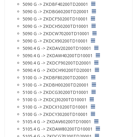
5090 G -> ZKDBF40200TD20001
5090 G -> ZKDBG60200TD20001
5090 G -> ZKDCF50200TD10001
5090 G -> ZKDCH50200TD10001
5090 G -> ZKDCW70200TD10001
5090 G -> ZKDCX90200TD10001
5090.4 G -> ZKDAV20200TD10001
5090.4 G -> ZKDAW40200TD10001
5090.4 G -> ZKDCF90200TD20001
5090.4 G -> ZKDCH90200TD20001
5100 G -> ZKDBF80200TD20001
5100 G -> ZKDBH00200TD20001
5100 G -> ZKDCG30200TD10001
5100 G -> ZKDCJ30200TD10001
5100 G -> ZKDCX10200TD10001
5100 G -> ZKDCY30200TD10001
5105.4 G -> ZKDAV60200TD10001
5105.4 G -> ZKDAW80200TD10001
5105.4 G -> ZKDCG70200TD20001