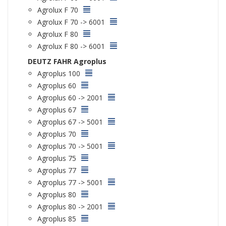
Agrolux F 70
Agrolux F 70 -> 6001
Agrolux F 80
Agrolux F 80 -> 6001
DEUTZ FAHR Agroplus
Agroplus 100
Agroplus 60
Agroplus 60 -> 2001
Agroplus 67
Agroplus 67 -> 5001
Agroplus 70
Agroplus 70 -> 5001
Agroplus 75
Agroplus 77
Agroplus 77 -> 5001
Agroplus 80
Agroplus 80 -> 2001
Agroplus 85