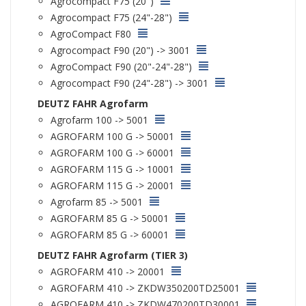
Agrocompact F75 (20")
Agrocompact F75 (24"-28")
AgroCompact F80
Agrocompact F90 (20") -> 3001
AgroCompact F90 (20"-24"-28")
Agrocompact F90 (24"-28") -> 3001
DEUTZ FAHR Agrofarm
Agrofarm 100 -> 5001
AGROFARM 100 G -> 50001
AGROFARM 100 G -> 60001
AGROFARM 115 G -> 10001
AGROFARM 115 G -> 20001
Agrofarm 85 -> 5001
AGROFARM 85 G -> 50001
AGROFARM 85 G -> 60001
DEUTZ FAHR Agrofarm (TIER 3)
AGROFARM 410 -> 20001
AGROFARM 410 -> ZKDW350200TD25001
AGROFARM 410 -> ZKDW470200TD30001