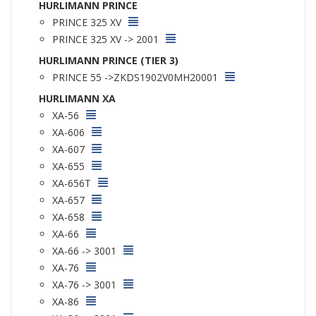
HURLIMANN PRINCE
PRINCE 325 XV
PRINCE 325 XV -> 2001
HURLIMANN PRINCE (TIER 3)
PRINCE 55 ->ZKDS1902V0MH20001
HURLIMANN XA
XA-56
XA-606
XA-607
XA-655
XA-656T
XA-657
XA-658
XA-66
XA-66 -> 3001
XA-76
XA-76 -> 3001
XA-86