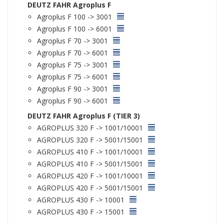
DEUTZ FAHR Agroplus F
Agroplus F 100 -> 3001
Agroplus F 100 -> 6001
Agroplus F 70 -> 3001
Agroplus F 70 -> 6001
Agroplus F 75 -> 3001
Agroplus F 75 -> 6001
Agroplus F 90 -> 3001
Agroplus F 90 -> 6001
DEUTZ FAHR Agroplus F (TIER 3)
AGROPLUS 320 F -> 1001/10001
AGROPLUS 320 F -> 5001/15001
AGROPLUS 410 F -> 1001/10001
AGROPLUS 410 F -> 5001/15001
AGROPLUS 420 F -> 1001/10001
AGROPLUS 420 F -> 5001/15001
AGROPLUS 430 F -> 10001
AGROPLUS 430 F -> 15001