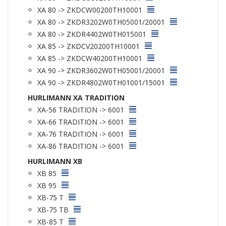
XA 80 -> ZKDCW00200TH10001
XA 80 -> ZKDR3202W0TH05001/20001
XA 80 -> ZKDR4402W0TH015001
XA 85 -> ZKDCV20200TH10001
XA 85 -> ZKDCW40200TH10001
XA 90 -> ZKDR3602W0TH05001/20001
XA 90 -> ZKDR4802W0TH01001/15001
HURLIMANN XA TRADITION
XA-56 TRADITION -> 6001
XA-66 TRADITION -> 6001
XA-76 TRADITION -> 6001
XA-86 TRADITION -> 6001
HURLIMANN XB
XB 85
XB 95
XB-75 T
XB-75 TB
XB-85 T