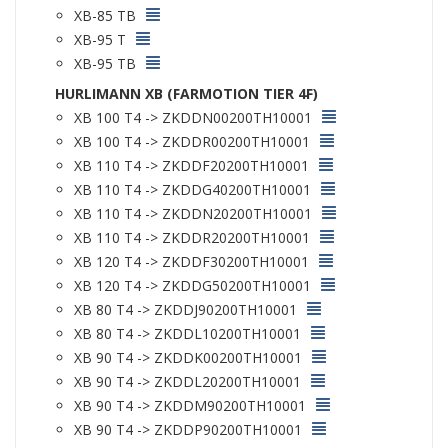
XB-85 TB
XB-95 T
XB-95 TB
HURLIMANN XB (FARMOTION TIER 4F)
XB 100 T4 -> ZKDDN00200TH10001
XB 100 T4 -> ZKDDR00200TH10001
XB 110 T4 -> ZKDDF20200TH10001
XB 110 T4 -> ZKDDG40200TH10001
XB 110 T4 -> ZKDDN20200TH10001
XB 110 T4 -> ZKDDR20200TH10001
XB 120 T4 -> ZKDDF30200TH10001
XB 120 T4 -> ZKDDG50200TH10001
XB 80 T4 -> ZKDDJ90200TH10001
XB 80 T4 -> ZKDDL10200TH10001
XB 90 T4 -> ZKDDK00200TH10001
XB 90 T4 -> ZKDDL20200TH10001
XB 90 T4 -> ZKDDM90200TH10001
XB 90 T4 -> ZKDDP90200TH10001