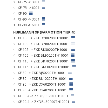
XF-75 -> 3001
XF-75 -> 6001
XF-90
XF-90 -> 3001
XF-90 -> 6001
HURLIMANN XF (FARMOTION TIER 4I)
XF 100 -> ZKDDY00200TH10001
XF 100 -> ZKDDY80200TH10001
XF 105 -> ZKDBK30200TH10001
XF 105 -> ZKDBL90200TH10001
XF 115 -> ZKDBK70200TH10001
XF 115 -> ZKDBM30200TH10001
XF 80 -> ZKDBJ50200TH10001
XF 80 -> ZKDBL10200TH10001
XF 90 -> ZKDDX60200TH10001
XF 90 -> ZKDDY40200TH10001
XF 90.4 -> ZKDBJ90200TH10001
XF 90.4 -> ZKDBL50200TH10001