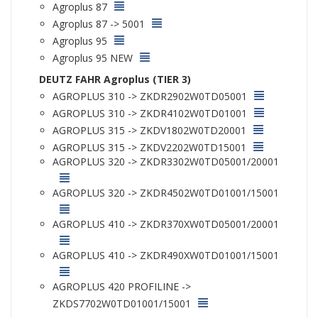
Agroplus 87
Agroplus 87 -> 5001
Agroplus 95
Agroplus 95 NEW
DEUTZ FAHR Agroplus (TIER 3)
AGROPLUS 310 -> ZKDR2902W0TD05001
AGROPLUS 310 -> ZKDR4102W0TD01001
AGROPLUS 315 -> ZKDV1802W0TD20001
AGROPLUS 315 -> ZKDV2202W0TD15001
AGROPLUS 320 -> ZKDR3302W0TD05001/20001
AGROPLUS 320 -> ZKDR4502W0TD01001/15001
AGROPLUS 410 -> ZKDR370XW0TD05001/20001
AGROPLUS 410 -> ZKDR490XW0TD01001/15001
AGROPLUS 420 PROFILINE ->
ZKDS7702W0TD01001/15001