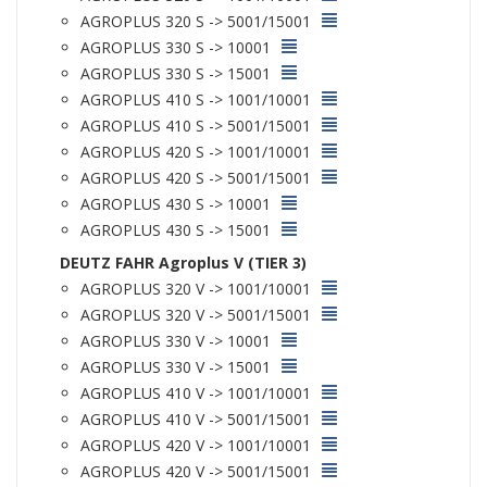
AGROPLUS 320 S -> 5001/15001
AGROPLUS 330 S -> 10001
AGROPLUS 330 S -> 15001
AGROPLUS 410 S -> 1001/10001
AGROPLUS 410 S -> 5001/15001
AGROPLUS 420 S -> 1001/10001
AGROPLUS 420 S -> 5001/15001
AGROPLUS 430 S -> 10001
AGROPLUS 430 S -> 15001
DEUTZ FAHR Agroplus V (TIER 3)
AGROPLUS 320 V -> 1001/10001
AGROPLUS 320 V -> 5001/15001
AGROPLUS 330 V -> 10001
AGROPLUS 330 V -> 15001
AGROPLUS 410 V -> 1001/10001
AGROPLUS 410 V -> 5001/15001
AGROPLUS 420 V -> 1001/10001
AGROPLUS 420 V -> 5001/15001