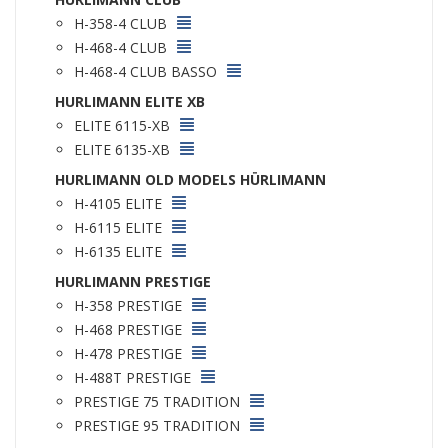
H-358-4 CLUB
H-468-4 CLUB
H-468-4 CLUB BASSO
HURLIMANN ELITE XB
ELITE 6115-XB
ELITE 6135-XB
HURLIMANN OLD MODELS HÜRLIMANN
H-4105 ELITE
H-6115 ELITE
H-6135 ELITE
HURLIMANN PRESTIGE
H-358 PRESTIGE
H-468 PRESTIGE
H-478 PRESTIGE
H-488T PRESTIGE
PRESTIGE 75 TRADITION
PRESTIGE 95 TRADITION