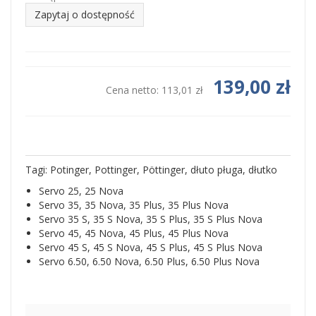
Zapytaj o dostępność
139,00 zł
Cena netto:
113,01 zł
Tagi: Potinger, Pottinger, Pöttinger, dłuto pługa, dłutko
Servo 25, 25 Nova
Servo 35, 35 Nova, 35 Plus, 35 Plus Nova
Servo 35 S, 35 S Nova, 35 S Plus, 35 S Plus Nova
Servo 45, 45 Nova, 45 Plus, 45 Plus Nova
Servo 45 S, 45 S Nova, 45 S Plus, 45 S Plus Nova
Servo 6.50, 6.50 Nova, 6.50 Plus, 6.50 Plus Nova