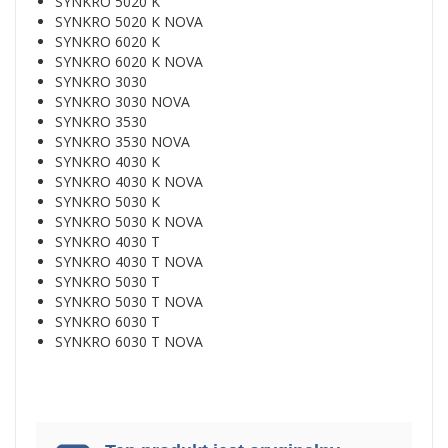
SYNKRO 5020 K
SYNKRO 5020 K NOVA
SYNKRO 6020 K
SYNKRO 6020 K NOVA
SYNKRO 3030
SYNKRO 3030 NOVA
SYNKRO 3530
SYNKRO 3530 NOVA
SYNKRO 4030 K
SYNKRO 4030 K NOVA
SYNKRO 5030 K
SYNKRO 5030 K NOVA
SYNKRO 4030 T
SYNKRO 4030 T NOVA
SYNKRO 5030 T
SYNKRO 5030 T NOVA
SYNKRO 6030 T
SYNKRO 6030 T NOVA