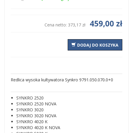
459,00 zł
Cena netto:
373,17 zł
DODAJ DO KOSZYKA
Redlica wysoka kultywatora Synkro 9791.050.070.0+0
SYNKRO 2520
SYNKRO 2520 NOVA
SYNKRO 3020
SYNKRO 3020 NOVA
SYNKRO 4020 K
SYNKRO 4020 K NOVA