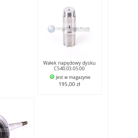
Wałek napędowy dysku
C540.03.05.00
Jest w magazynie
195,00 zł