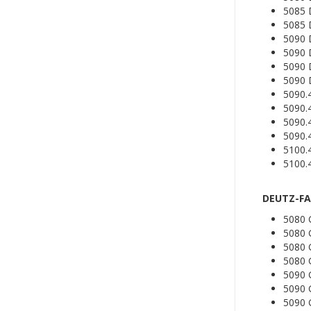
5085 
5085
5090
5090
5090 
5090
5090.
5090.
5090.
5090.
5100.
5100.
DEUTZ-FAH
5080 
5080
5080 
5080 
5090
5090
5090 