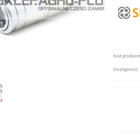
Kod producen
Dostępność: