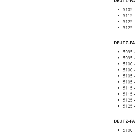
DEUTZ-FAH
5105
5115
5125
5125
DEUTZ-FAH
5095
5095
5100
5100
5105
5105
5115
5115
5125
5125
DEUTZ-FA
5100