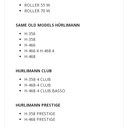
ROLLER 55 W
ROLLER 70 W
SAME OLD MODELS HÜRLIMANN
H-356
H-358
H-466
H-466.4 H-468.4
H-468
HURLIMANN CLUB
H-358-4 CLUB
H-468-4 CLUB
H-468-4 CLUB BASSO
HURLIMANN PRESTIGE
H-358 PRESTIGE
H-468 PRESTIGE