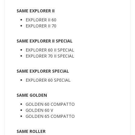
SAME EXPLORER II
EXPLORER II 60
EXPLORER II 70
SAME EXPLORER II SPECIAL
EXPLORER 60 II SPECIAL
EXPLORER 70 II SPECIAL
SAME EXPLORER SPECIAL
EXPLORER 60 SPECIAL
SAME GOLDEN
GOLDEN 60 COMPATTO
GOLDEN 60 V
GOLDEN 65 COMPATTO
SAME ROLLER