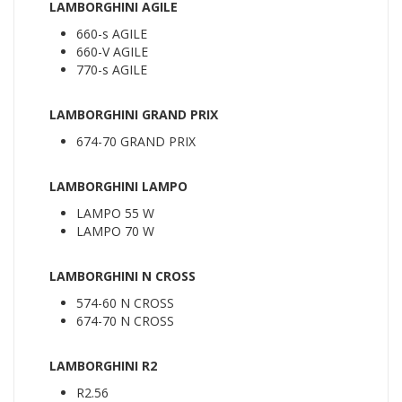
LAMBORGHINI AGILE
660-s AGILE
660-V AGILE
770-s AGILE
LAMBORGHINI GRAND PRIX
674-70 GRAND PRIX
LAMBORGHINI LAMPO
LAMPO 55 W
LAMPO 70 W
LAMBORGHINI N CROSS
574-60 N CROSS
674-70 N CROSS
LAMBORGHINI R2
R2.56