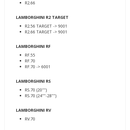
R2.66
LAMBORGHINI R2 TARGET
R2.56 TARGET -> 9001
R2.66 TARGET -> 9001
LAMBORGHINI RF
RF.55
RF.70
RF.70 -> 6001
LAMBORGHINI RS
RS.70 (20"")
RS.70 (24""-28"")
LAMBORGHINI RV
RV.70