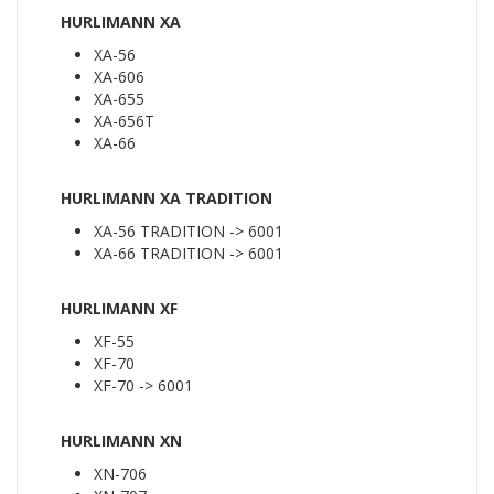
HURLIMANN XA
XA-56
XA-606
XA-655
XA-656T
XA-66
HURLIMANN XA TRADITION
XA-56 TRADITION -> 6001
XA-66 TRADITION -> 6001
HURLIMANN XF
XF-55
XF-70
XF-70 -> 6001
HURLIMANN XN
XN-706