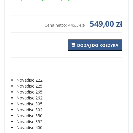
549,00 zł
Cena netto:
446,34 zł
DODAJ DO KOSZYKA
Novadisc 222
Novadisc 225
Novadisc 265
Novadisc 262
Novadisc 305
Novadisc 302
Novadisc 350
Novadisc 352
Novadisc 400