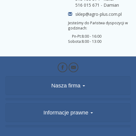
516 015 671 - Damian
sklep@agro-plus.com.pl
Jesteśmy do Państwa dyspozycji w
godzinach:
Pn-Pt:
8:00 - 16:00
Sobota:
8:00 - 13:00
Nasza firma
Informacje prawne