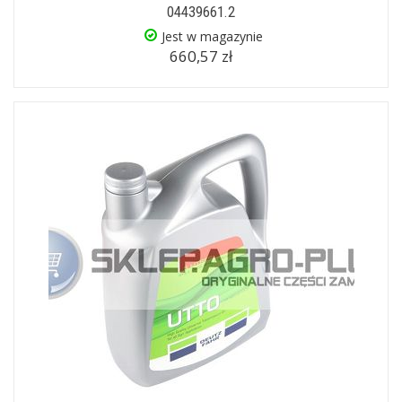
04439661.2
Jest w magazynie
660,57 zł