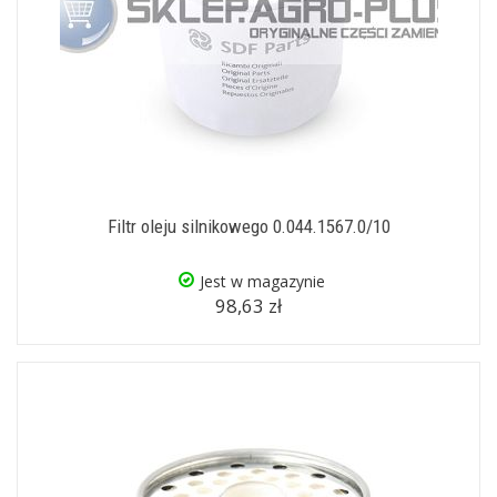
Filtr oleju silnikowego 0.044.1567.0/10
Jest w magazynie
98,63 zł