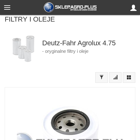
FILTRY I OLEJE
Deutz-Fahr Agrolux 4.75
- oryginalne filtry i oleje