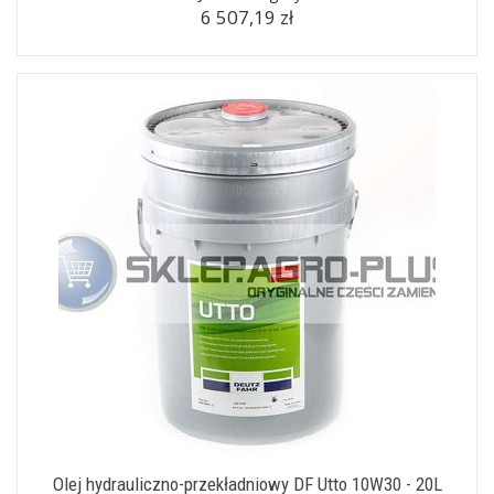
6 507,19 zł
Olej hydrauliczno-przekładniowy DF Utto 10W30 - 20L