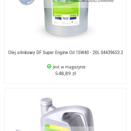
Olej silnikowy DF Super Engine Oil 15W40 - 20L 04439653.2
Jest w magazynie
548,89 zł