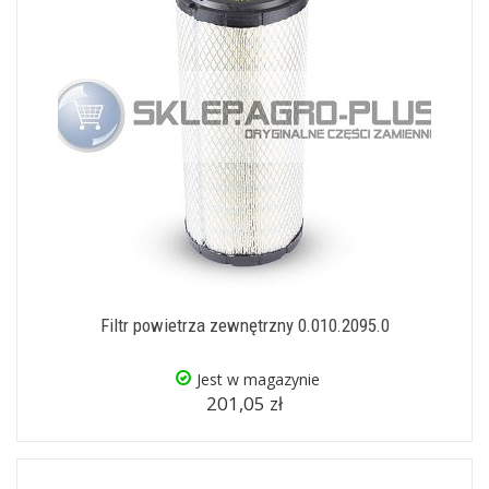
Filtr powietrza zewnętrzny 0.010.2095.0
Jest w magazynie
201,05 zł