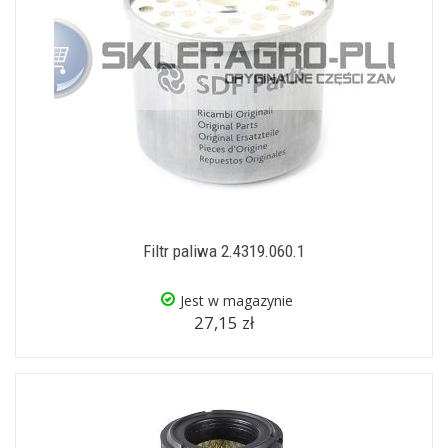
Filtr paliwa 2.4319.060.1
Jest w magazynie
27,15 zł