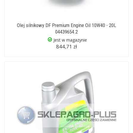
Olej silnikowy DF Premium Engine Oil 10W40 - 20L
04439654.2
Jest w magazynie
844,71 zł