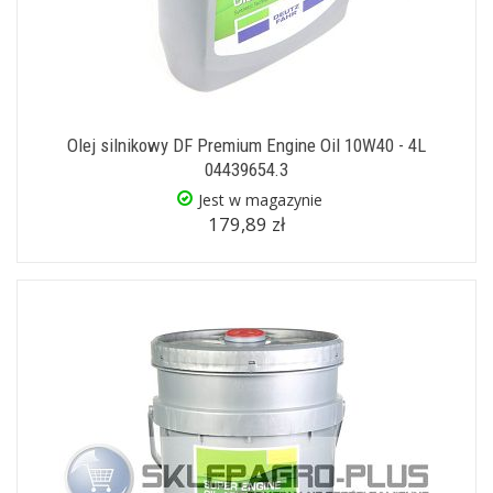
Olej silnikowy DF Premium Engine Oil 10W40 - 4L
04439654.3
Jest w magazynie
179,89 zł