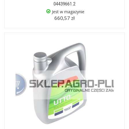
04439661.2
Jest w magazynie
660,57 zł