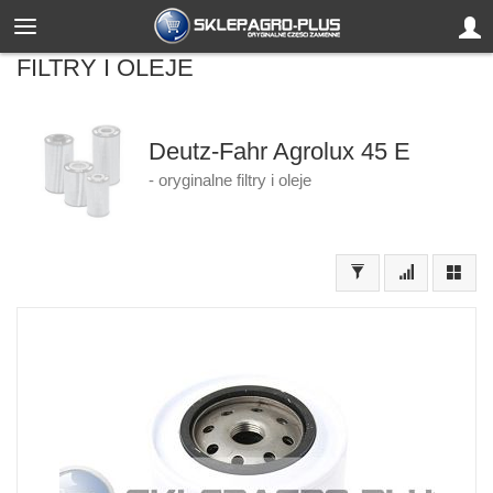
FILTRY I OLEJE
Deutz-Fahr Agrolux 45 E
- oryginalne filtry i oleje