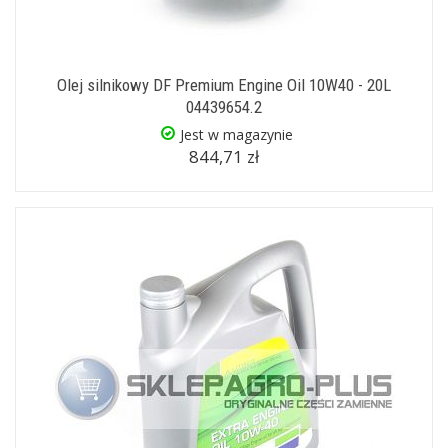
Olej silnikowy DF Premium Engine Oil 10W40 - 20L
04439654.2
Jest w magazynie
844,71 zł