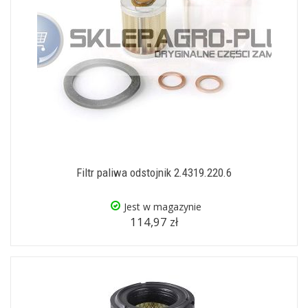
Filtr paliwa odstojnik 2.4319.220.6
Jest w magazynie
114,97 zł