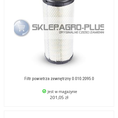
Filtr powietrza zewnętrzny 0.010.2095.0
Jest w magazynie
201,05 zł