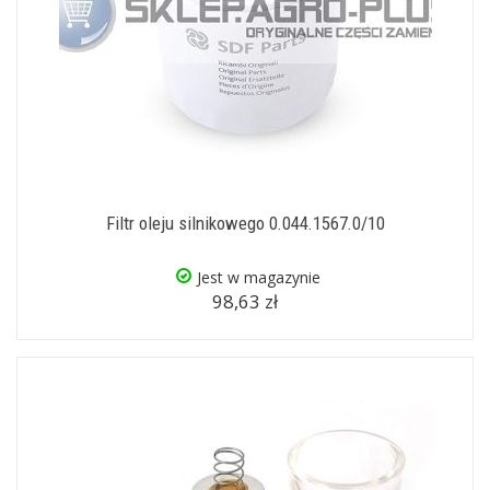
Filtr oleju silnikowego 0.044.1567.0/10
Jest w magazynie
98,63 zł