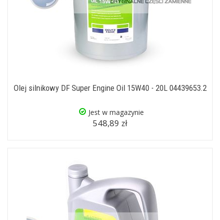
Olej silnikowy DF Super Engine Oil 15W40 - 20L 04439653.2
Jest w magazynie
548,89 zł