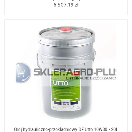
6 507,19 zł
Olej hydrauliczno-przekładniowy DF Utto 10W30 - 20L