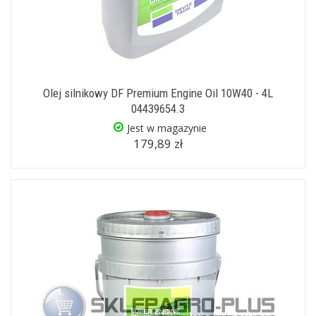
Olej silnikowy DF Premium Engine Oil 10W40 - 4L
04439654.3
Jest w magazynie
179,89 zł