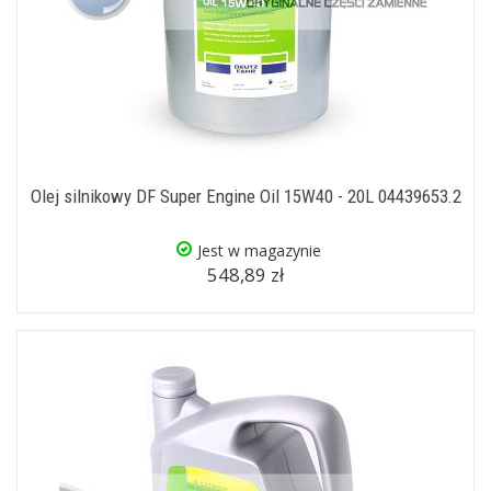
Olej silnikowy DF Super Engine Oil 15W40 - 20L 04439653.2
Jest w magazynie
548,89 zł