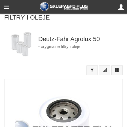
FILTRY I OLEJE
Deutz-Fahr Agrolux 50
- oryginalne filtry i oleje