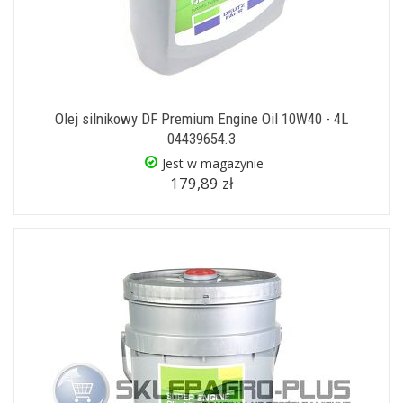
Olej silnikowy DF Premium Engine Oil 10W40 - 4L
04439654.3
Jest w magazynie
179,89 zł