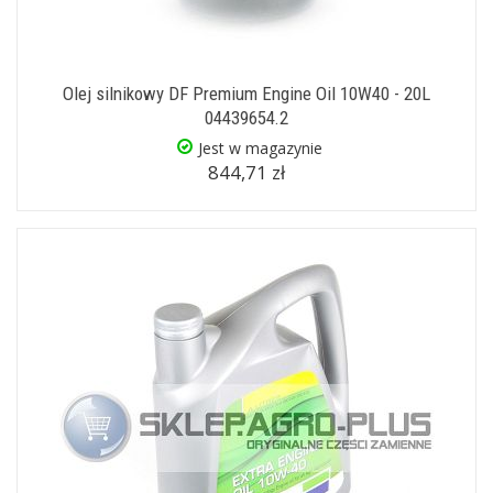
Olej silnikowy DF Premium Engine Oil 10W40 - 20L
04439654.2
Jest w magazynie
844,71 zł