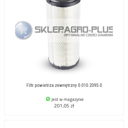
Filtr powietrza zewnętrzny 0.010.2095.0
Jest w magazynie
201,05 zł