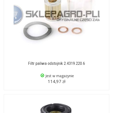
Filtr paliwa odstojnik 2.4319.220.6
Jest w magazynie
114,97 zł