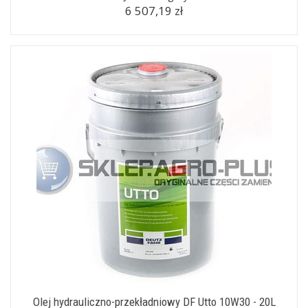
6 507,19 zł
Olej hydrauliczno-przekładniowy DF Utto 10W30 - 20L