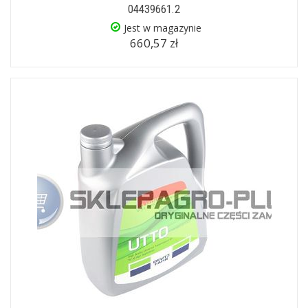
04439661.2
Jest w magazynie
660,57 zł