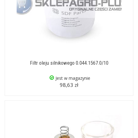
Filtr oleju silnikowego 0.044.1567.0/10
Jest w magazynie
98,63 zł