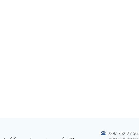
/29/ 752 77 56