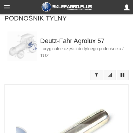
PODNOŚNIK TYLNY
Deutz-Fahr Agrolux 57
- oryginalne części do tylnego podnośnika /
TUZ