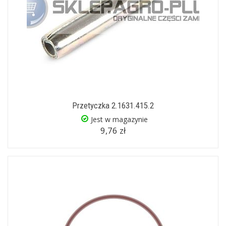
Przetyczka 2.1631.415.2
Jest w magazynie
9,76 zł