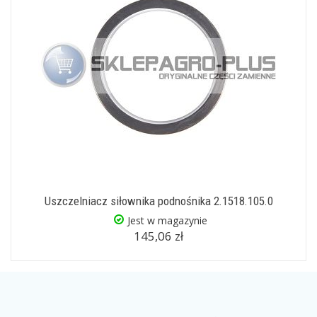
Uszczelniacz siłownika podnośnika 2.1518.105.0
Jest w magazynie
145,06 zł