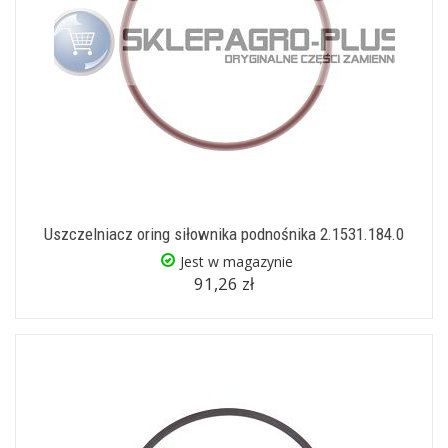
Uszczelniacz oring siłownika podnośnika 2.1531.184.0
Jest w magazynie
91,26 zł