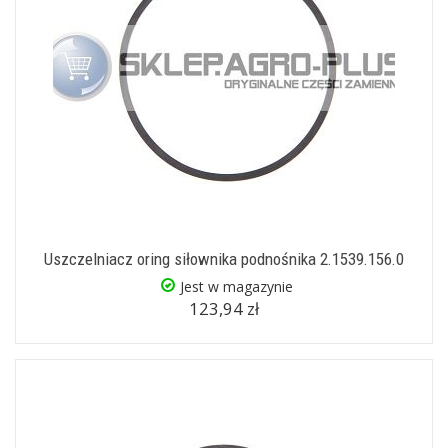
Uszczelniacz oring siłownika podnośnika 2.1539.156.0
Jest w magazynie
123,94 zł