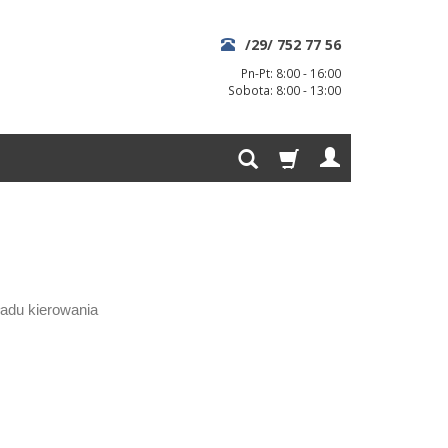
/29/ 752 77 56
Pn-Pt: 8:00 - 16:00
Sobota: 8:00 - 13:00
kładu kierowania