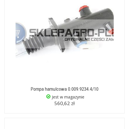
Pompa hamulcowa 0.009.9234.4/10
Jest w magazynie
560,62 zł