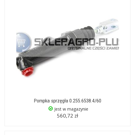
Pompka sprzęgła 0.255.6538.4/60
Jest w magazynie
560,72 zł