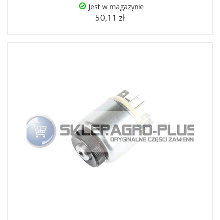
Jest w magazynie
50,11 zł