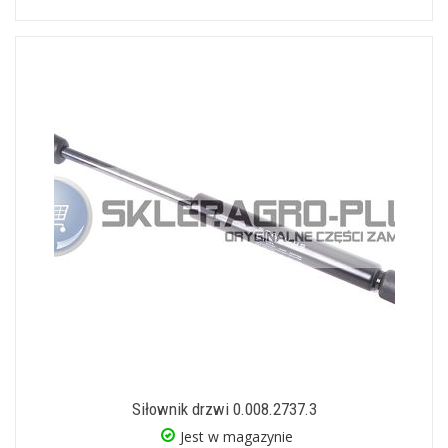
Siłownik drzwi 0.008.2737.3
Jest w magazynie