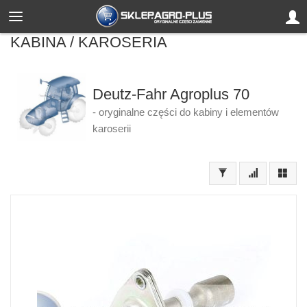
KABINA / KAROSERIA
Deutz-Fahr Agroplus 70
- oryginalne części do kabiny i elementów
karoserii