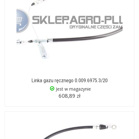
Linka gazu ręcznego 0.009.6975.3/20
Jest w magazynie
608,89 zł