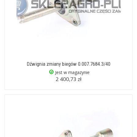
Dźwignia zmiany biegów 0.007.7684.3/40
Jest w magazynie
2 400,73 zł