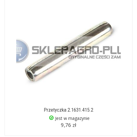
Przetyczka 2.1631.415.2
Jest w magazynie
9,76 zł