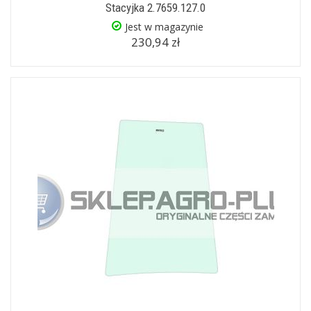
Stacyjka 2.7659.127.0
Jest w magazynie
230,94 zł