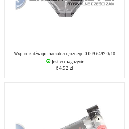
Wspornik dźwigni hamulca ręcznego 0.009.6492.0/10
Jest w magazynie
64,52 zł