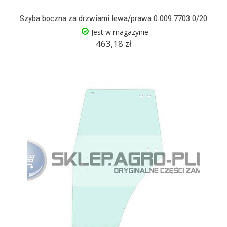
Szyba boczna za drzwiami lewa/prawa 0.009.7703.0/20
Jest w magazynie
463,18 zł