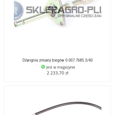
Dźwignia zmiany biegów 0.007.7685.3/40
Jest w magazynie
2 233,70 zł