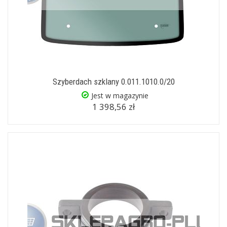
Szyberdach szklany 0.011.1010.0/20
Jest w magazynie
1 398,56 zł