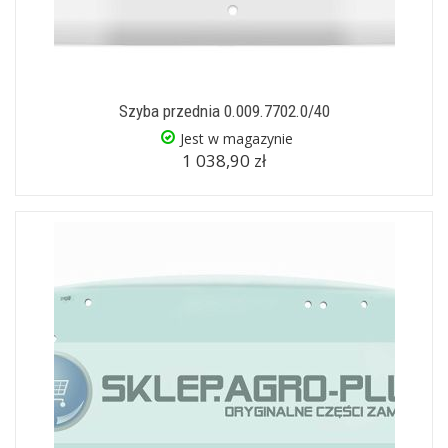
Szyba przednia 0.009.7702.0/40
Jest w magazynie
1 038,90 zł