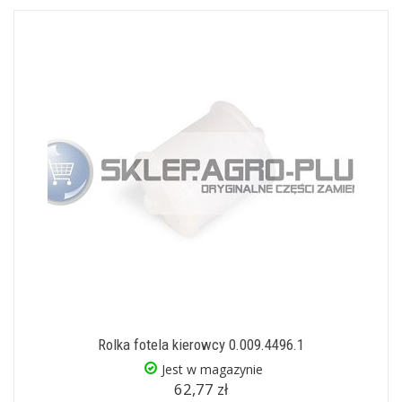
Rolka fotela kierowcy 0.009.4496.1
Jest w magazynie
62,77 zł