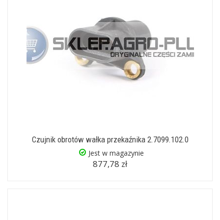
Czujnik obrotów wałka przekaźnika 2.7099.102.0
Jest w magazynie
877,78 zł