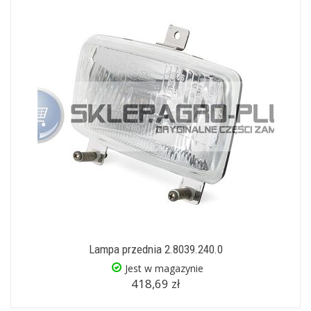
Lampa przednia 2.8039.240.0
Jest w magazynie
418,69 zł