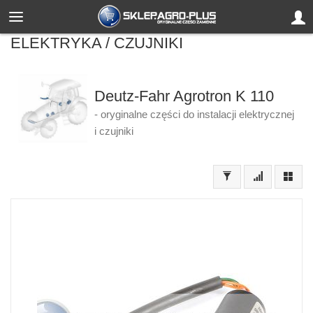
ELEKTRYKA / CZUJNIKI
Deutz-Fahr Agrotron K 110
- oryginalne części do instalacji elektrycznej
i czujniki