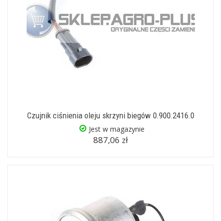
Czujnik ciśnienia oleju skrzyni biegów 0.900.2416.0
Jest w magazynie
887,06 zł