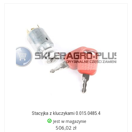
Stacyjka z kluczykami 0.015.0485.4
Jest w magazynie
506,02 zł