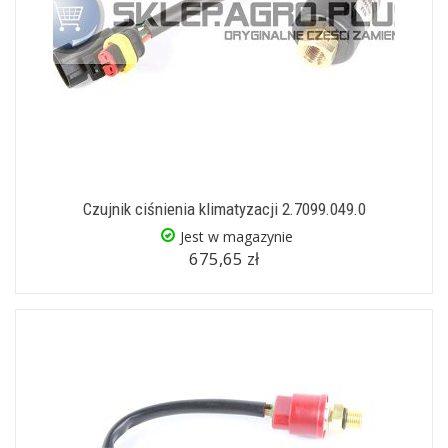
Czujnik ciśnienia klimatyzacji 2.7099.049.0
Jest w magazynie
675,65 zł