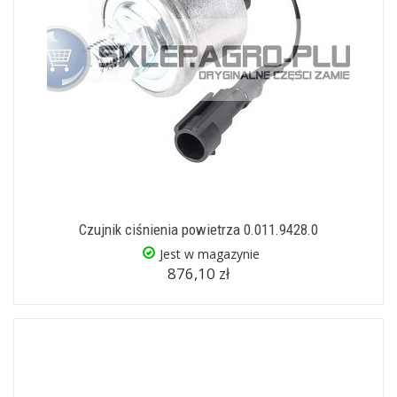
Czujnik ciśnienia powietrza 0.011.9428.0
Jest w magazynie
876,10 zł