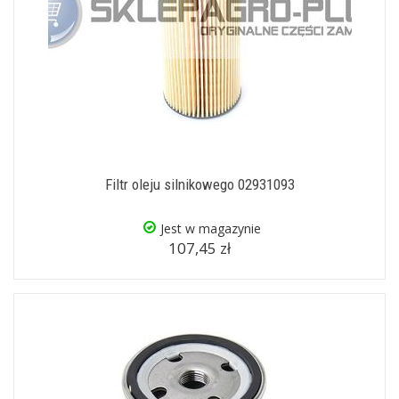
Filtr oleju silnikowego 02931093
Jest w magazynie
107,45 zł