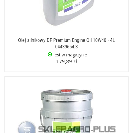
Olej silnikowy DF Premium Engine Oil 10W40 - 4L
04439654.3
Jest w magazynie
179,89 zł