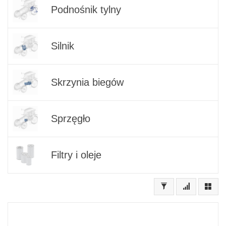
Podnośnik tylny
Silnik
Skrzynia biegów
Sprzęgło
Filtry i oleje