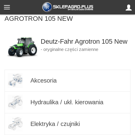
AGROTRON 105 NEW
Deutz-Fahr Agrotron 105 New
- oryginalne części zamienne
Akcesoria
Hydraulika / ukł. kierowania
Elektryka / czujniki