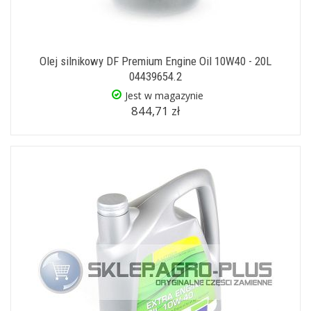
Olej silnikowy DF Premium Engine Oil 10W40 - 20L
04439654.2
Jest w magazynie
844,71 zł