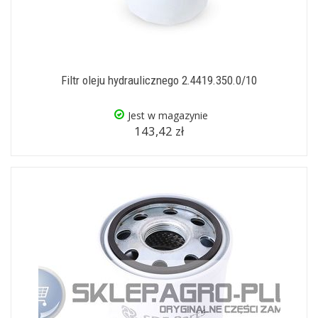
Filtr oleju hydraulicznego 2.4419.350.0/10
Jest w magazynie
143,42 zł