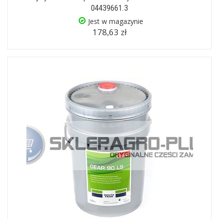
04439661.3
Jest w magazynie
178,63 zł