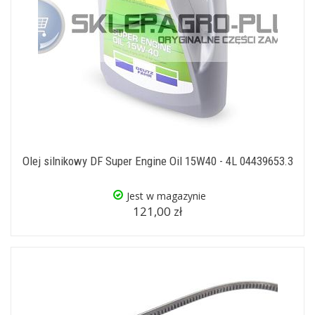
Olej silnikowy DF Super Engine Oil 15W40 - 4L 04439653.3
Jest w magazynie
121,00 zł