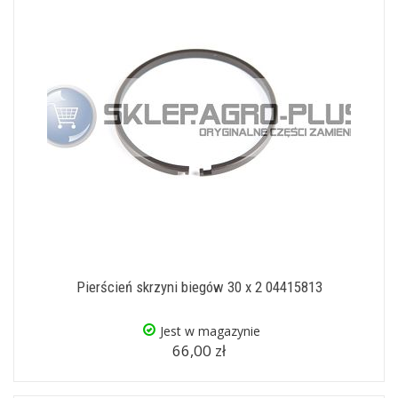
Pierścień skrzyni biegów 30 x 2 04415813
Jest w magazynie
66,00 zł