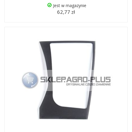
Jest w magazynie
62,77 zł