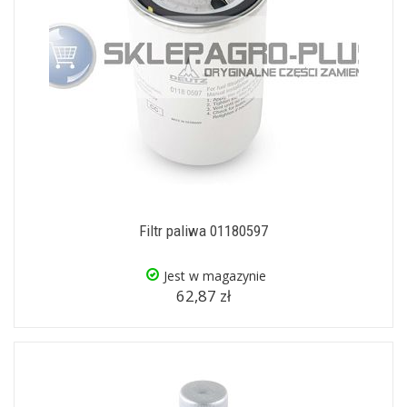
Filtr paliwa 01180597
Jest w magazynie
62,87 zł