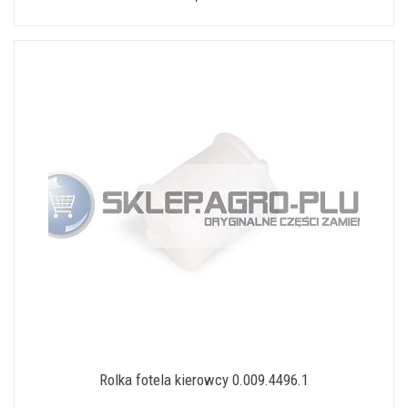
Rolka fotela kierowcy 0.009.4496.1