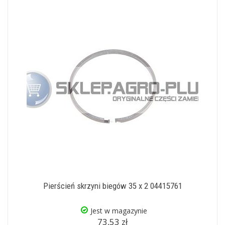
Pierścień skrzyni biegów 35 x 2 04415761
Jest w magazynie
73,53 zł