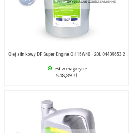
Olej silnikowy DF Super Engine Oil 15W40 - 20L 04439653.2
Jest w magazynie
548,89 zł