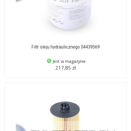
Filtr oleju hydraulicznego 04439569
Jest w magazynie
217,85 zł