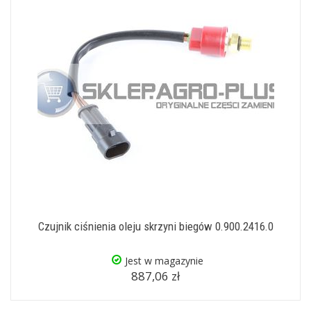
Czujnik ciśnienia oleju skrzyni biegów 0.900.2416.0
Jest w magazynie
887,06 zł