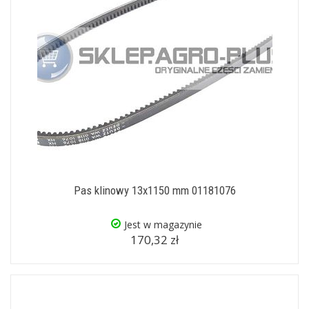
Pas klinowy 13x1150 mm 01181076
Jest w magazynie
170,32 zł