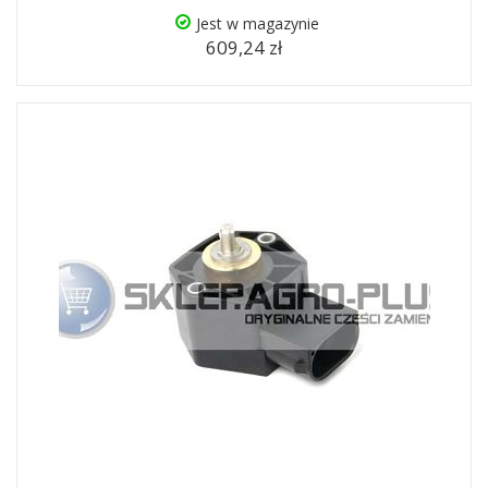
Jest w magazynie
609,24 zł