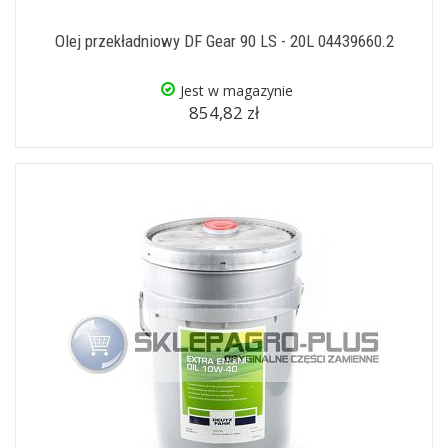
Olej przekładniowy DF Gear 90 LS - 20L 04439660.2
Jest w magazynie
854,82 zł