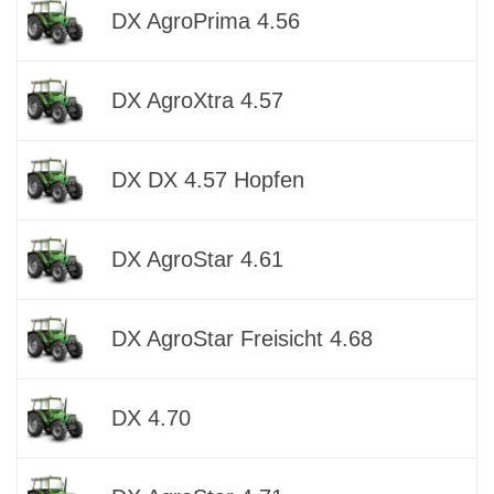
DX AgroPrima 4.56
DX AgroXtra 4.57
DX DX 4.57 Hopfen
DX AgroStar 4.61
DX AgroStar Freisicht 4.68
DX 4.70