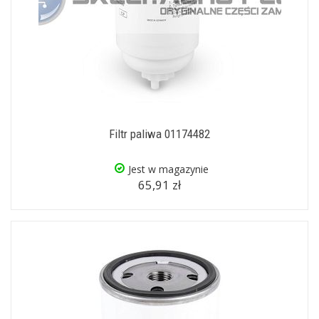
Filtr paliwa 01174482
Jest w magazynie
65,91 zł