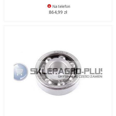
Na telefon
864,99 zł