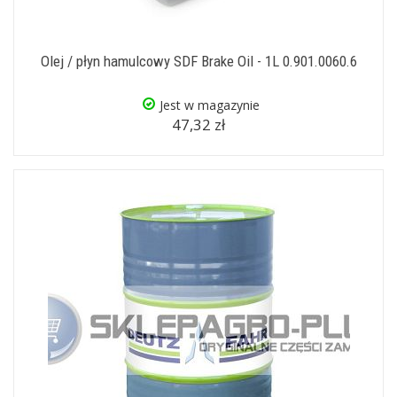
Olej / płyn hamulcowy SDF Brake Oil - 1L 0.901.0060.6
Jest w magazynie
47,32 zł