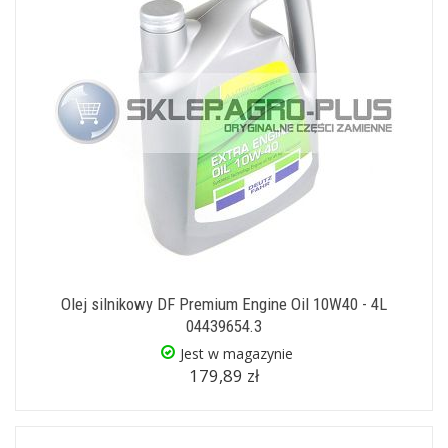
Olej silnikowy DF Premium Engine Oil 10W40 - 4L
04439654.3
Jest w magazynie
179,89 zł