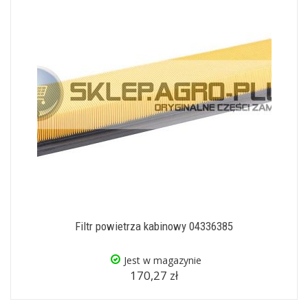
Filtr powietrza kabinowy 04336385
Jest w magazynie
170,27 zł