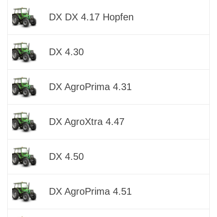
DX DX 4.17 Hopfen
DX 4.30
DX AgroPrima 4.31
DX AgroXtra 4.47
DX 4.50
DX AgroPrima 4.51