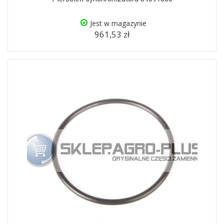
Jest w magazynie
961,53 zł