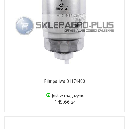
Filtr paliwa 01174483
Jest w magazynie
145,66 zł