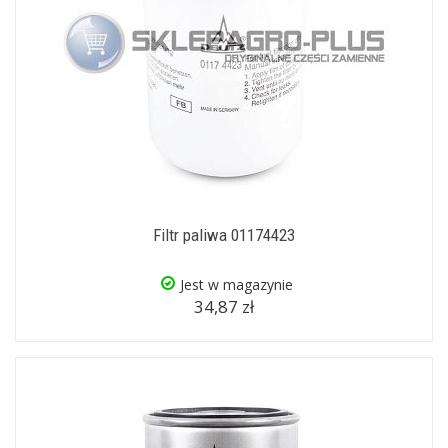
Filtr paliwa 01174423
Jest w magazynie
34,87 zł