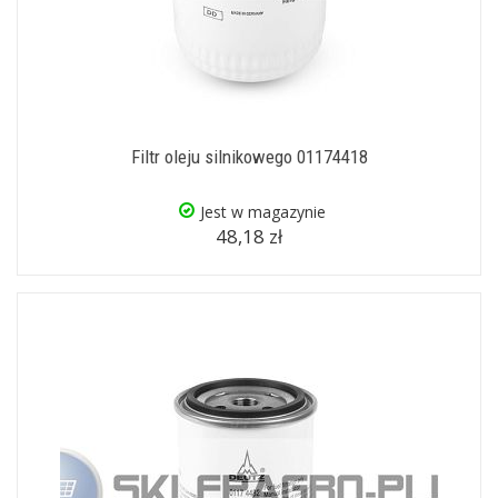
Filtr oleju silnikowego 01174418
Jest w magazynie
48,18 zł