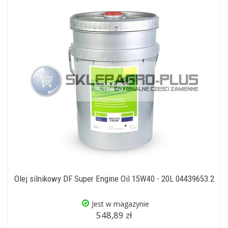
Olej silnikowy DF Super Engine Oil 15W40 - 20L 04439653.2
Jest w magazynie
548,89 zł