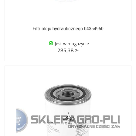
Filtr oleju hydraulicznego 04354960
Jest w magazynie
285,38 zł