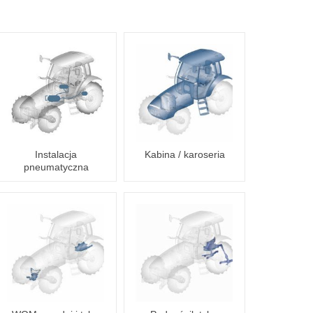
Instalacja
Kabina / karoseria
pneumatyczna