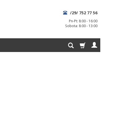
/29/ 752 77 56
Pn-Pt: 8:00 - 16:00
Sobota: 8:00 - 13:00