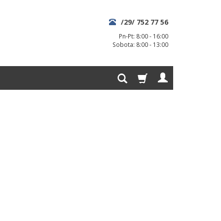
/29/ 752 77 56
Pn-Pt: 8:00 - 16:00
Sobota: 8:00 - 13:00