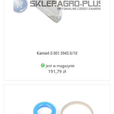
Kamień 0.001.5945.0/10
Jest w magazynie
191,79 zł