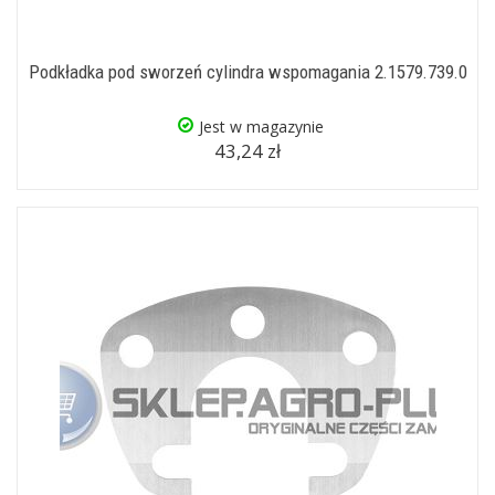
Podkładka pod sworzeń cylindra wspomagania 2.1579.739.0
Jest w magazynie
43,24 zł