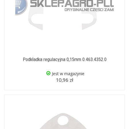
Podkładka regulacyjna 0,15mm 0.463.4352.0
Jest w magazynie
10,96 zł