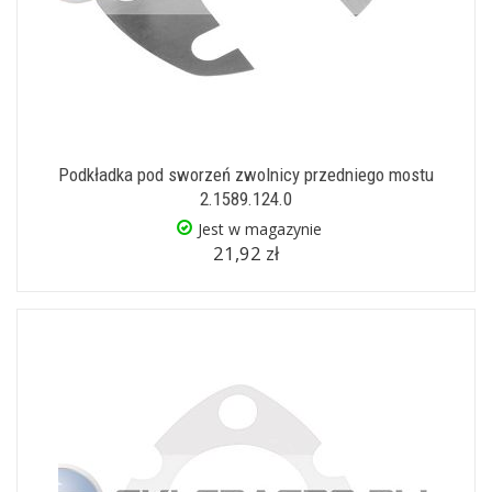
Podkładka pod sworzeń zwolnicy przedniego mostu
2.1589.124.0
Jest w magazynie
21,92 zł