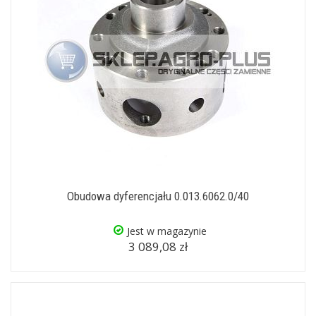
Obudowa dyferencjału 0.013.6062.0/40
Jest w magazynie
3 089,08 zł