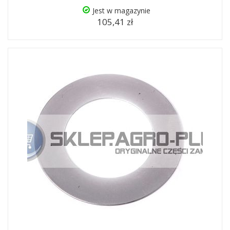
Jest w magazynie
105,41 zł