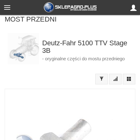
MOST PRZEDNI
Deutz-Fahr 5100 TTV Stage
3B
- oryginalne części do mostu przedniego