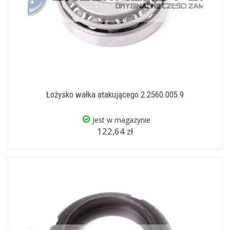
Łożysko wałka atakującego 2.2560.005.9
Jest w magazynie
122,64 zł