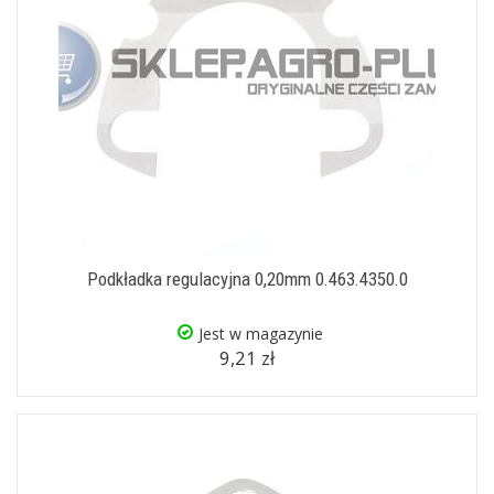
Podkładka regulacyjna 0,20mm 0.463.4350.0
Jest w magazynie
9,21 zł