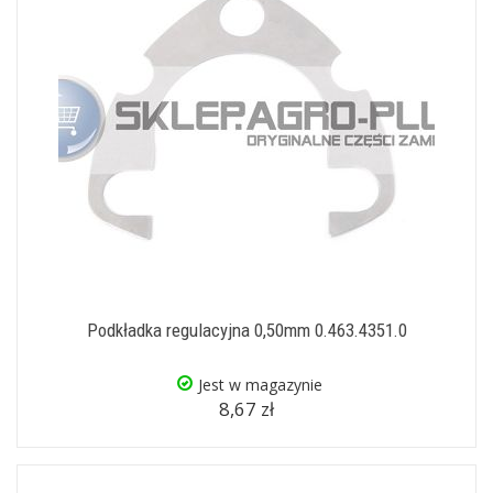
Podkładka regulacyjna 0,50mm 0.463.4351.0
Jest w magazynie
8,67 zł