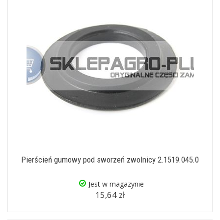
Pierścień gumowy pod sworzeń zwolnicy 2.1519.045.0
Jest w magazynie
15,64 zł