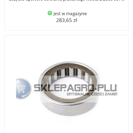
Jest w magazynie
283,65 zł