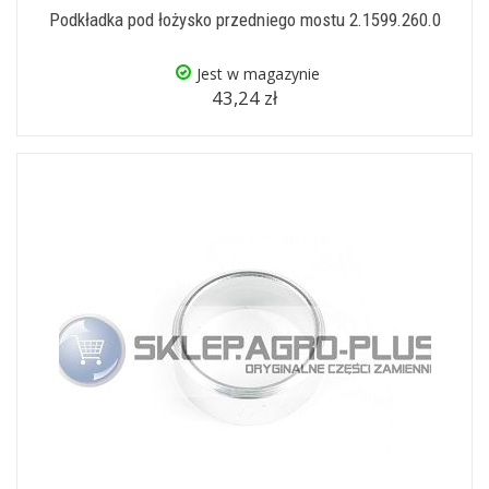
Podkładka pod łożysko przedniego mostu 2.1599.260.0
Jest w magazynie
43,24 zł