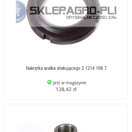
Nakrętka wałka atakującego 2.1214.108.7
Jest w magazynie
128,42 zł