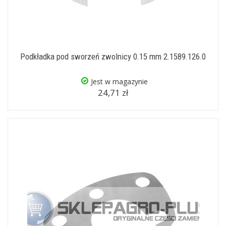
Podkładka pod sworzeń zwolnicy 0.15 mm 2.1589.126.0
Jest w magazynie
24,71 zł