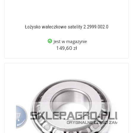
Łożysko wałeczkowe satelity 2.2999.002.0
Jest w magazynie
149,60 zł