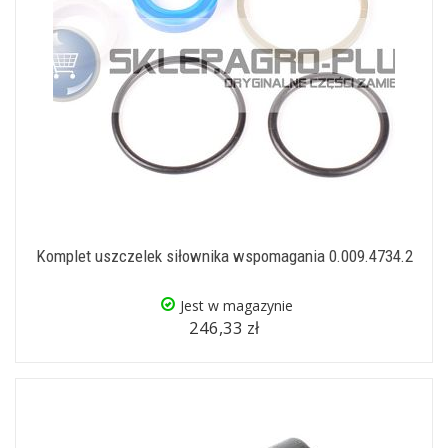
Komplet uszczelek siłownika wspomagania 0.009.4734.2
Jest w magazynie
246,33 zł