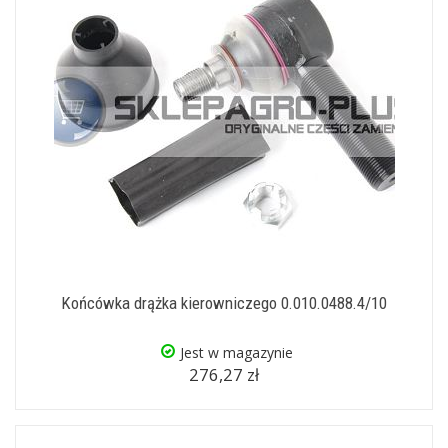
Końcówka drążka kierowniczego 0.010.0488.4/10
Jest w magazynie
276,27 zł