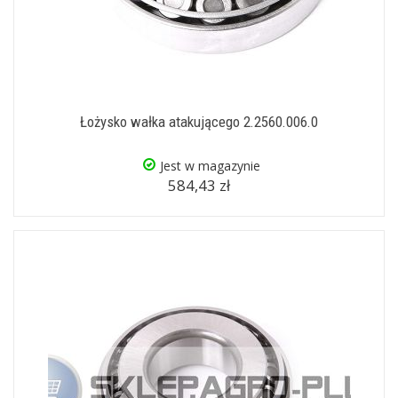
Łożysko wałka atakującego 2.2560.006.0
Jest w magazynie
584,43 zł