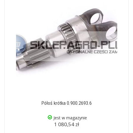
Półoś krótka 0.900.2693.6
Jest w magazynie
1 080,54 zł