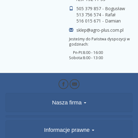
505 379 857 - Bogusław
513 756 574 - Rafał
516 015 671 - Damian
sklep@agro-plus.com.pl
Jesteśmy do Państwa dyspozycji w
godzinach:
Pn-Pt:
8:00 - 16:00
Sobota:
8:00 - 13:00
Nasza firma
Informacje prawne