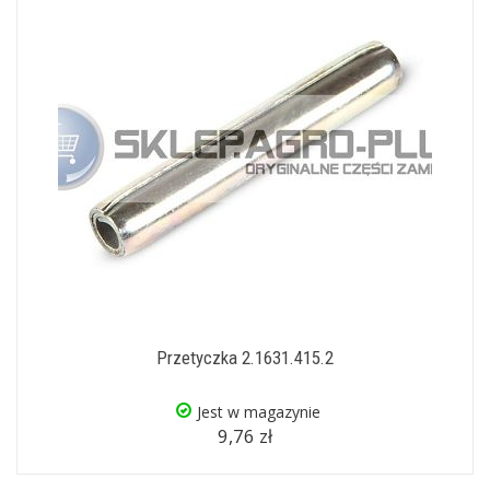
Przetyczka 2.1631.415.2
Jest w magazynie
9,76 zł