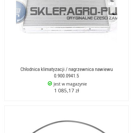
Chłodnica klimatyzacji / nagrzewnica nawiewu
0.900.0941.5
Jest w magazynie
1 085,17 zł