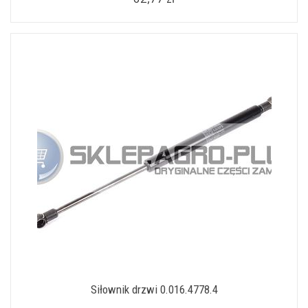
Siłownik drzwi 0.016.4778.4