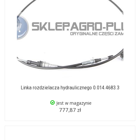
Linka rozdzielacza hydraulicznego 0.014.4683.3
Jest w magazynie
777,87 zł