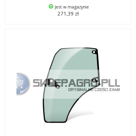
Jest w magazynie
271,39 zł