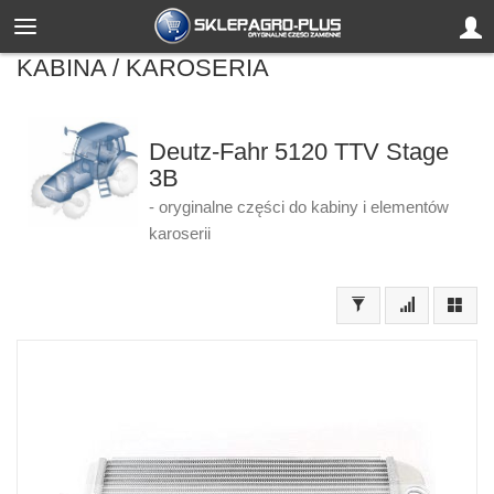
KABINA / KAROSERIA
Deutz-Fahr 5120 TTV Stage
3B
- oryginalne części do kabiny i elementów
karoserii