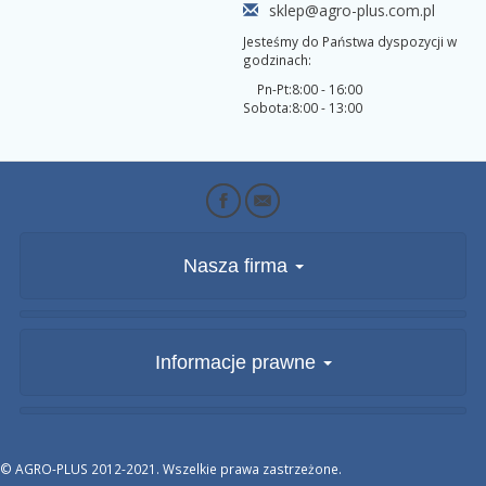
sklep@agro-plus.com.pl
Jesteśmy do Państwa dyspozycji w
godzinach:
Pn-Pt:
8:00 - 16:00
Sobota:
8:00 - 13:00
Nasza firma
Informacje prawne
© AGRO-PLUS 2012-2021. Wszelkie prawa zastrzeżone.