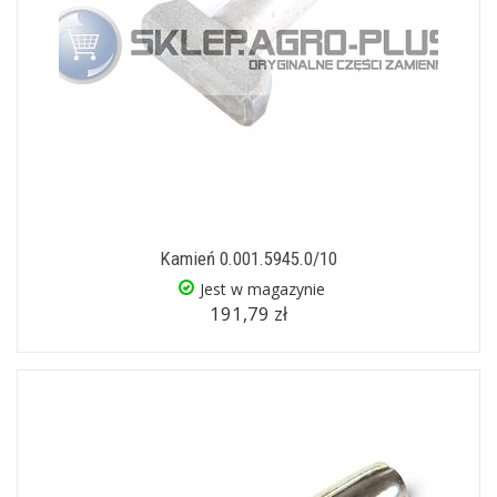
Kamień 0.001.5945.0/10
Jest w magazynie
191,79 zł