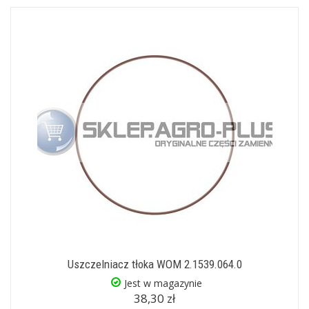
Uszczelniacz tłoka WOM 2.1539.064.0
Jest w magazynie
38,30 zł