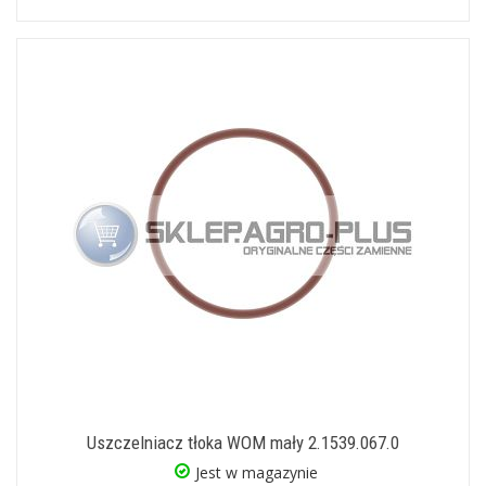
Uszczelniacz tłoka WOM mały 2.1539.067.0
Jest w magazynie