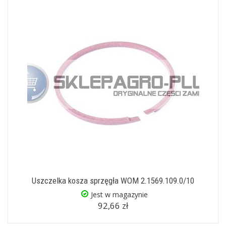
Uszczelka kosza sprzęgła WOM 2.1569.109.0/10
Jest w magazynie
92,66 zł