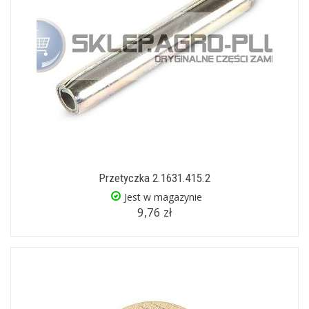
Przetyczka 2.1631.415.2
Jest w magazynie
9,76 zł