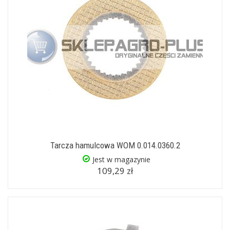
Tarcza hamulcowa WOM 0.014.0360.2
Jest w magazynie
109,29 zł