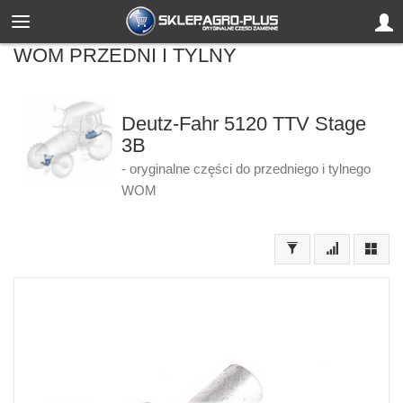
WOM PRZEDNI I TYLNY
Deutz-Fahr 5120 TTV Stage
3B
- oryginalne części do przedniego i tylnego
WOM