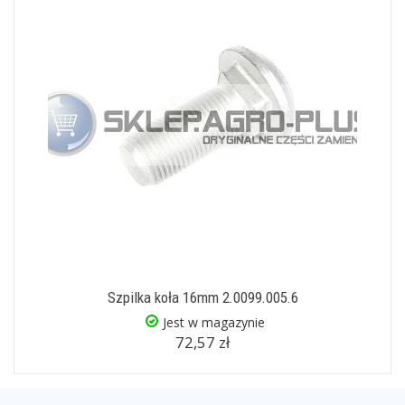
Szpilka koła 16mm 2.0099.005.6
Jest w magazynie
72,57 zł