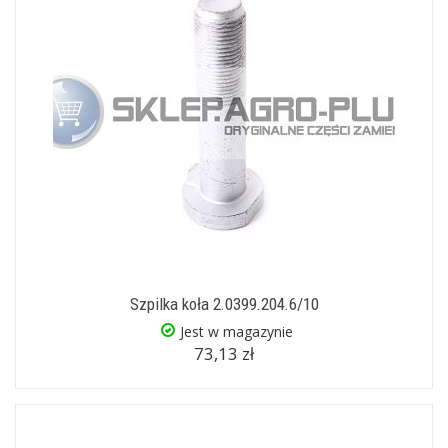
Szpilka koła 2.0399.204.6/10
Jest w magazynie
73,13 zł