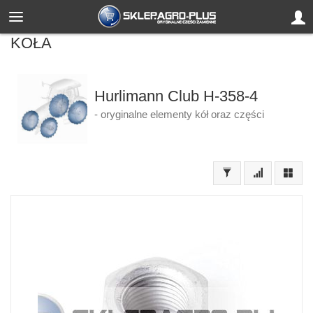
KOŁA
Hurlimann Club H-358-4
- oryginalne elementy kół oraz części