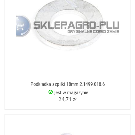
Podkładka szpilki 18mm 2.1499.018.6
Jest w magazynie
24,71 zł