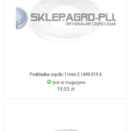
Podkładka szpilki 11mm 2.1499.019.6
Jest w magazynie
19,03 zł