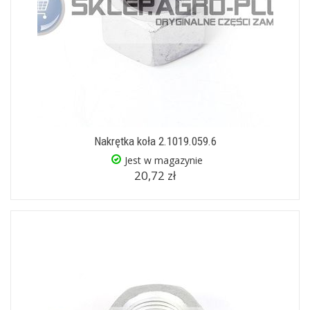
Nakrętka koła 2.1019.059.6
Jest w magazynie
20,72 zł