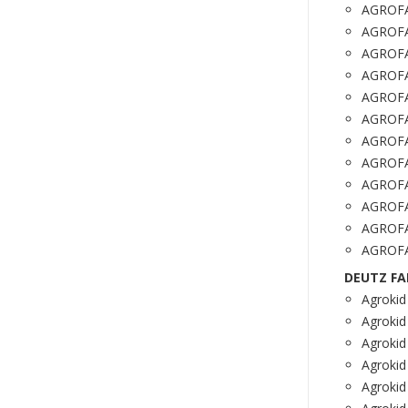
AGROFA
AGROFA
AGROFA
AGROFA
AGROFA
AGROFA
AGROFA
AGROFA
AGROFA
AGROFA
AGROFA
AGROFA
DEUTZ FA
Agrokid
Agrokid
Agrokid
Agrokid
Agrokid