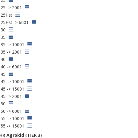
 25
 25 -> 2001
 25Hst
 25Hst -> 6001
 30
 35
 35 -> 10001
 35 -> 2001
 40
 40 -> 6001
 45
 45 -> 10001
 45 -> 15001
 45 -> 2001
 50
 50 -> 6001
 55 -> 10001
 55 -> 15001
R Agrokid (TIER 3)