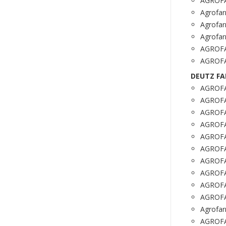
AGROFA
Agrofa
Agrofar
Agrofa
AGROFA
AGROFA
DEUTZ FA
AGROFA
AGROFA
AGROFA
AGROFA
AGROFA
AGROFA
AGROFA
AGROFA
AGROFA
AGROFA
Agrofar
AGROFA