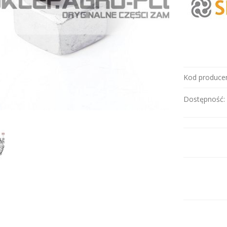
Kod producen
Dostępność: