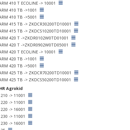
RM 410 T ECOLINE -> 10001
RM 410 TB ->1001
RM 410 TB ->5001
RM 415 TB -> ZKDCR30200TD10001
RM 415 TB -> ZKDCS10200TD10001
RM 420 T ->ZKDR0102W0TD01001
RM 420 T ->ZKDR0902W0TD05001
RM 420 T ECOLINE -> 10001
RM 420 TB ->1001
RM 420 TB ->5001
RM 425 TB -> ZKDCR70200TD10001
RM 425 TB -> ZKDCS50200TD10001
HR Agrokid
 210 -> 11001
 220 -> 11001
 220 -> 16001
 230 -> 11001
 230 -> 16001