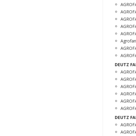
AGROFA
AGROFA
AGROFA
AGROFA
AGROFA
Agrofar
AGROF
AGROF
DEUTZ FA
AGROFA
AGROFA
AGROFA
AGROFA
AGROFA
AGROFA
DEUTZ FA
AGROFA
AGROFA