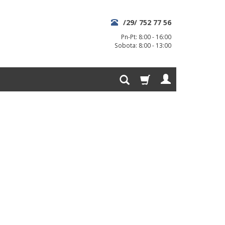
/29/ 752 77 56
Pn-Pt: 8:00 - 16:00
Sobota: 8:00 - 13:00