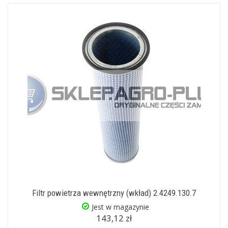
Filtr powietrza wewnętrzny (wkład) 2.4249.130.7
Jest w magazynie
143,12 zł