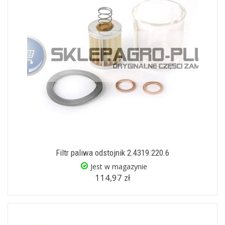
Filtr paliwa odstojnik 2.4319.220.6
Jest w magazynie
114,97 zł