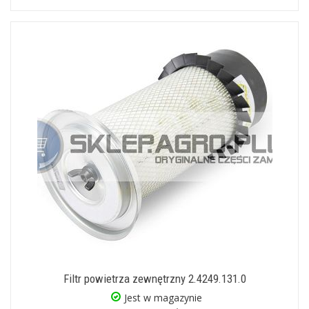
Filtr powietrza zewnętrzny 2.4249.131.0
Jest w magazynie