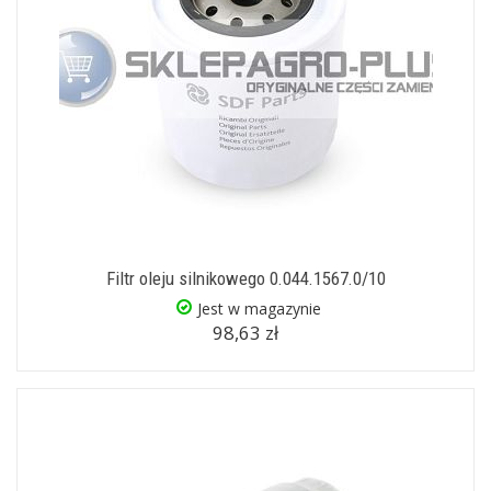
Filtr oleju silnikowego 0.044.1567.0/10
Jest w magazynie
98,63 zł