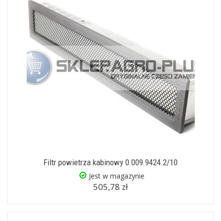
Filtr powietrza kabinowy 0.009.9424.2/10
Jest w magazynie
505,78 zł