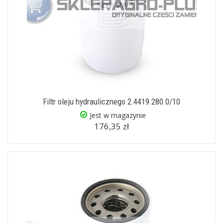
Filtr oleju hydraulicznego 2.4419.280.0/10
Jest w magazynie
176,35 zł