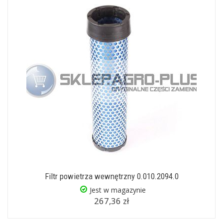
Filtr powietrza wewnętrzny 0.010.2094.0
Jest w magazynie
267,36 zł