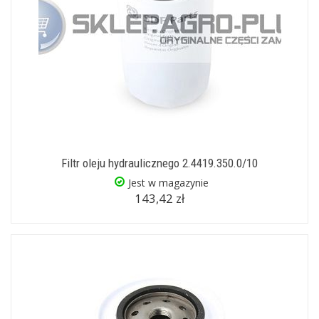
Filtr oleju hydraulicznego 2.4419.350.0/10
Jest w magazynie
143,42 zł