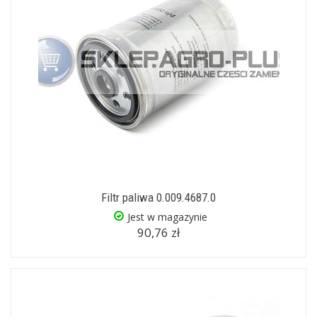
Filtr paliwa 0.009.4687.0
Jest w magazynie
90,76 zł