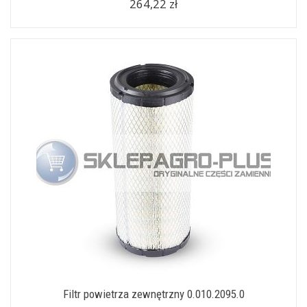
264,22 zł
Filtr powietrza zewnętrzny 0.010.2095.0