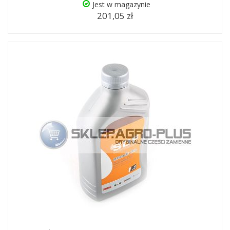
Jest w magazynie
201,05 zł