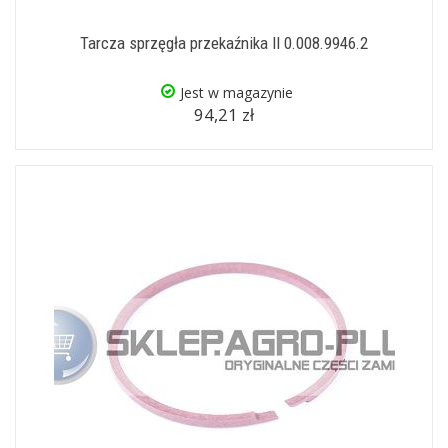
Tarcza sprzęgła przekaźnika II 0.008.9946.2
Jest w magazynie
94,21 zł