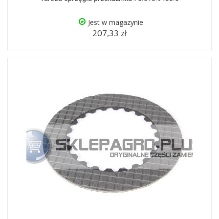
Jest w magazynie
207,33 zł