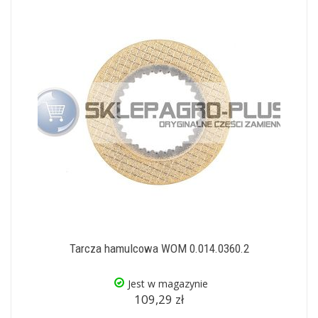
Tarcza hamulcowa WOM 0.014.0360.2
Jest w magazynie
109,29 zł