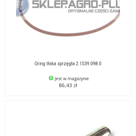
Oring tłoka sprzęgła 2.1539.098.0
Jest w magazynie
86,43 zł