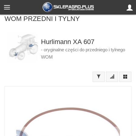
WOM PRZEDNI I TYLNY
Hurlimann XA 607
- oryginalne części do przedniego i tylnego
WOM