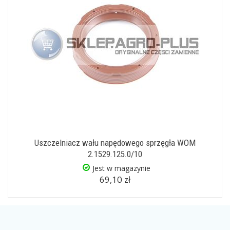
Uszczelniacz wału napędowego sprzęgła WOM
2.1529.125.0/10
Jest w magazynie
69,10 zł