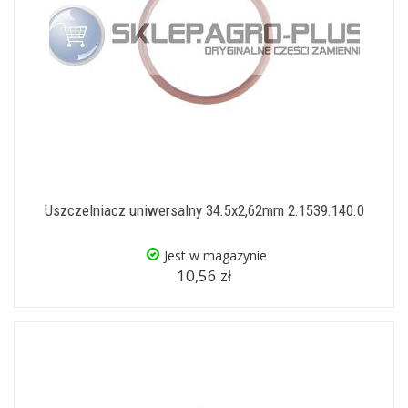
Uszczelniacz uniwersalny 34.5x2,62mm 2.1539.140.0
Jest w magazynie
10,56 zł