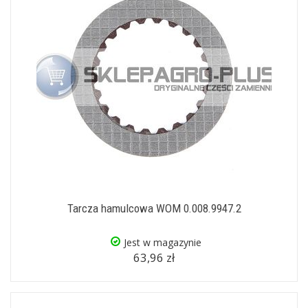
Tarcza hamulcowa WOM 0.008.9947.2
Jest w magazynie
63,96 zł