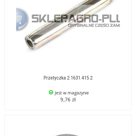
Przetyczka 2.1631.415.2
Jest w magazynie
9,76 zł