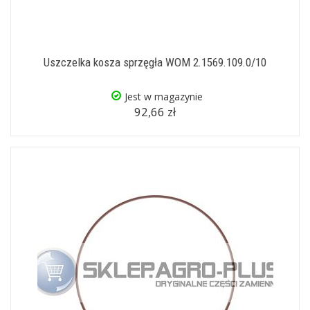
Uszczelka kosza sprzęgła WOM 2.1569.109.0/10
Jest w magazynie
92,66 zł