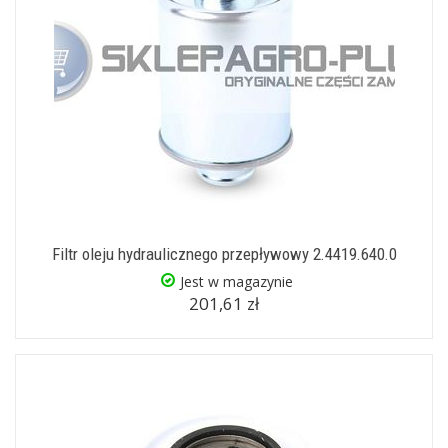
Filtr oleju hydraulicznego przepływowy 2.4419.640.0
Jest w magazynie
201,61 zł