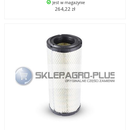
Jest w magazynie
264,22 zł