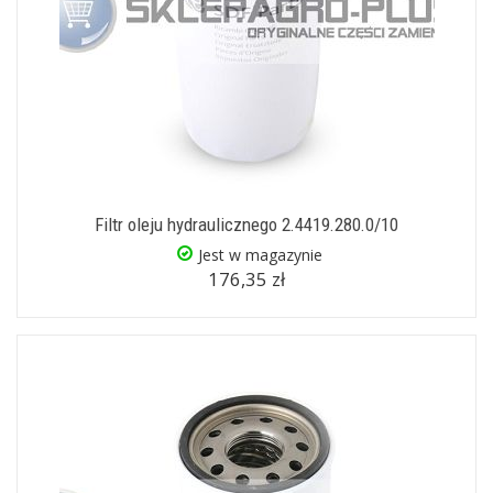
Filtr oleju hydraulicznego 2.4419.280.0/10
Jest w magazynie
176,35 zł