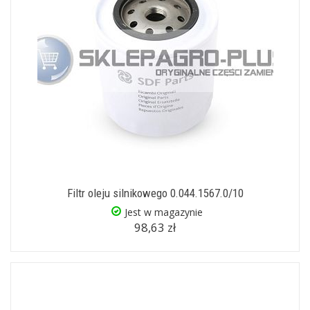
Filtr oleju silnikowego 0.044.1567.0/10
Jest w magazynie
98,63 zł