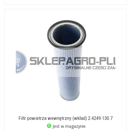
Filtr powietrza wewnętrzny (wkład) 2.4249.130.7
Jest w magazynie