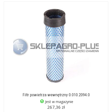
Filtr powietrza wewnętrzny 0.010.2094.0
Jest w magazynie
267,36 zł