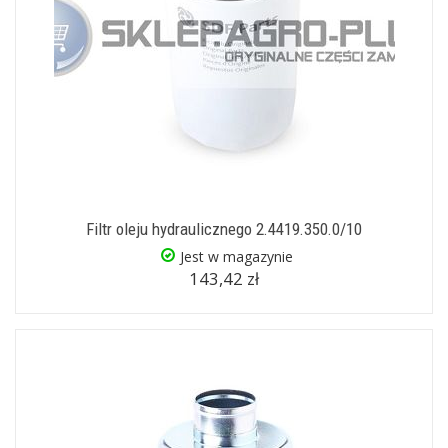
Filtr oleju hydraulicznego 2.4419.350.0/10
Jest w magazynie
143,42 zł