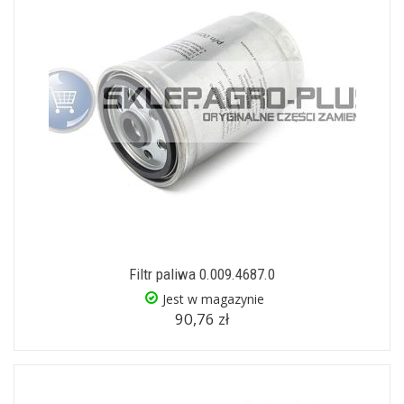
Filtr paliwa 0.009.4687.0
Jest w magazynie
90,76 zł