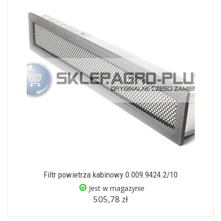
Filtr powietrza kabinowy 0.009.9424.2/10
Jest w magazynie
505,78 zł