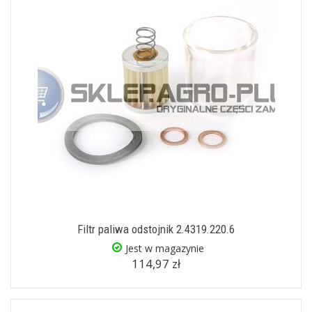
Filtr paliwa odstojnik 2.4319.220.6
Jest w magazynie
114,97 zł