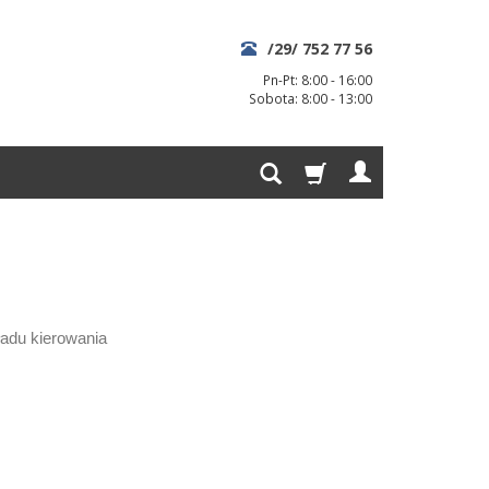
/29/ 752 77 56
Pn-Pt: 8:00 - 16:00
Sobota: 8:00 - 13:00
kładu kierowania