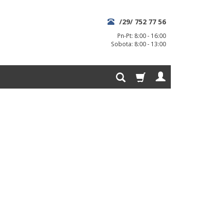
/29/ 752 77 56
Pn-Pt: 8:00 - 16:00
Sobota: 8:00 - 13:00