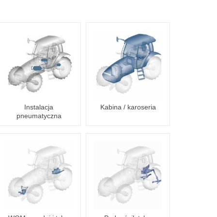
Instalacja
Kabina / karoseria
pneumatyczna