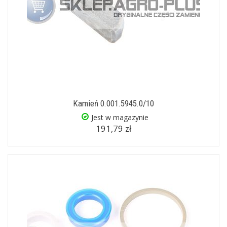
Kamień 0.001.5945.0/10
Jest w magazynie
191,79 zł