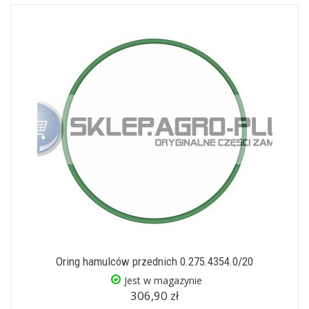
Oring hamulców przednich 0.275.4354.0/20
Jest w magazynie
306,90 zł