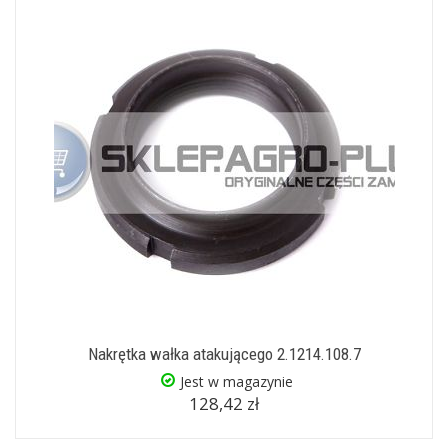
Nakrętka wałka atakującego 2.1214.108.7
Jest w magazynie
128,42 zł