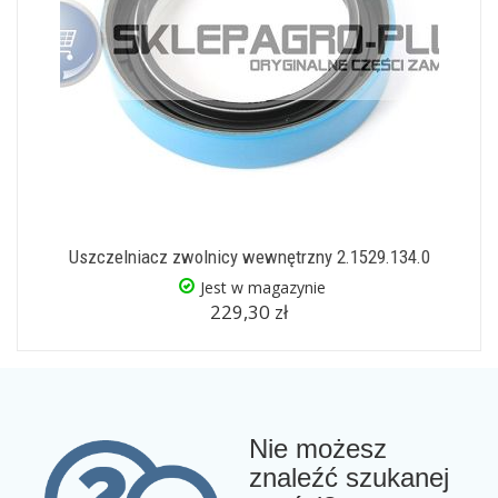
Uszczelniacz zwolnicy wewnętrzny 2.1529.134.0
Jest w magazynie
229,30 zł
Nie możesz
znaleźć szukanej