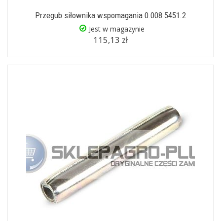
Przegub siłownika wspomagania 0.008.5451.2
Jest w magazynie
115,13 zł