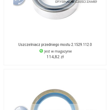
Uszczelniacz przedniego mostu 2.1529.112.0
Jest w magazynie
114,82 zł