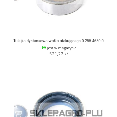
Tulejka dystansowa wałka atakującego 0.255.4650.0
Jest w magazynie
521,22 zł