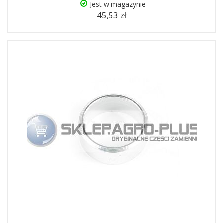
Jest w magazynie
45,53 zł