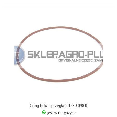
Oring tłoka sprzęgła 2.1539.098.0
Jest w magazynie