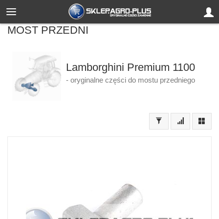
MOST PRZEDNI
Lamborghini Premium 1100
- oryginalne części do mostu przedniego