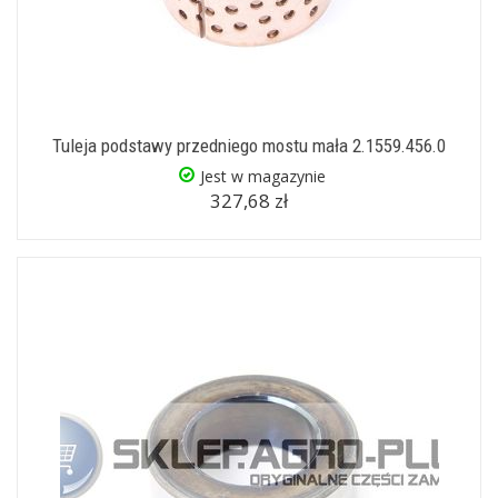
Tuleja podstawy przedniego mostu mała 2.1559.456.0
Jest w magazynie
327,68 zł