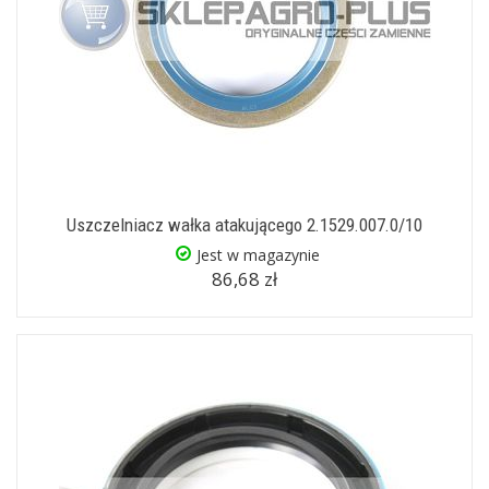
Uszczelniacz wałka atakującego 2.1529.007.0/10
Jest w magazynie
86,68 zł