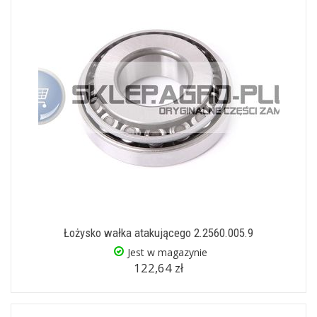
Łożysko wałka atakującego 2.2560.005.9
Jest w magazynie
122,64 zł