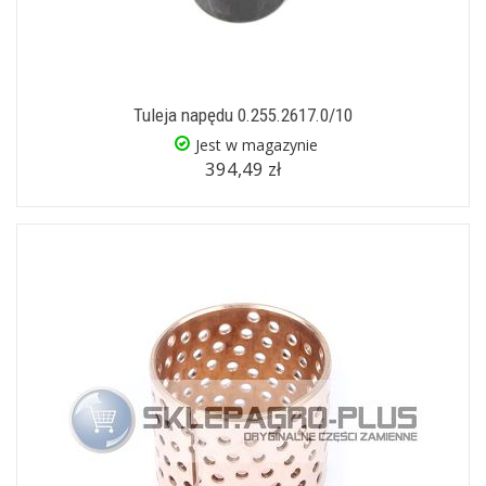
Tuleja napędu 0.255.2617.0/10
Jest w magazynie
394,49 zł