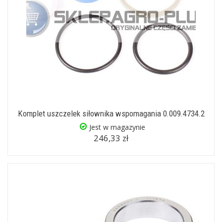
Komplet uszczelek siłownika wspomagania 0.009.4734.2
Jest w magazynie
246,33 zł