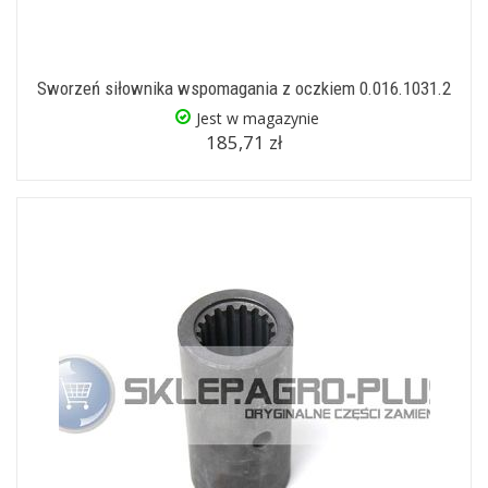
Sworzeń siłownika wspomagania z oczkiem 0.016.1031.2
Jest w magazynie
185,71 zł