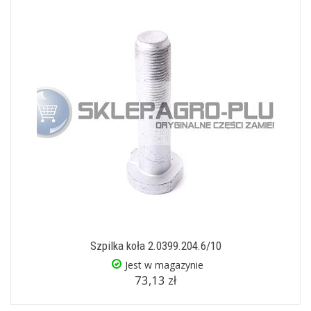
Szpilka koła 2.0399.204.6/10
Jest w magazynie
73,13 zł