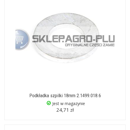
Podkładka szpilki 18mm 2.1499.018.6
Jest w magazynie
24,71 zł