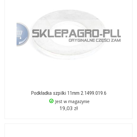
Podkładka szpilki 11mm 2.1499.019.6
Jest w magazynie
19,03 zł