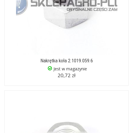
Nakrętka koła 2.1019.059.6
Jest w magazynie
20,72 zł