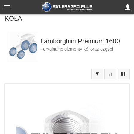
KOŁA
Lamborghini Premium 1600
- oryginalne elementy kół oraz części