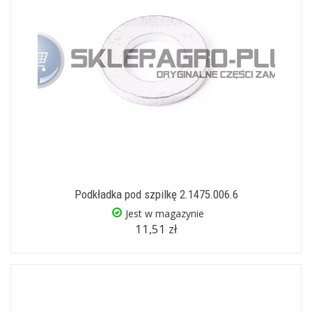
Podkładka pod szpilkę 2.1475.006.6
Jest w magazynie
11,51 zł