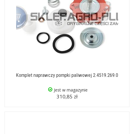
Komplet naprawczy pompki paliwowej 2.4519.269.0
Jest w magazynie
310,85 zł