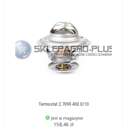
Termostat 2.7099.400.0/10
Jest w magazynie
158,46 zł