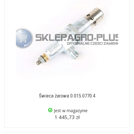
Świeca żarowa 0.015.0770.4
Jest w magazynie
1 445,73 zł