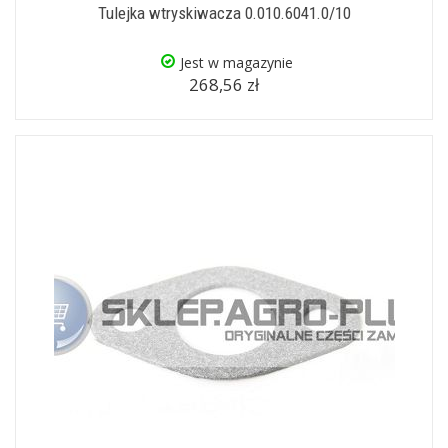
Tulejka wtryskiwacza 0.010.6041.0/10
Jest w magazynie
268,56 zł