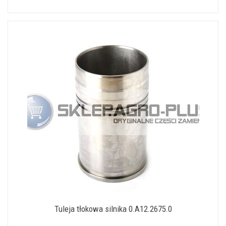
Tuleja tłokowa silnika 0.A12.2675.0