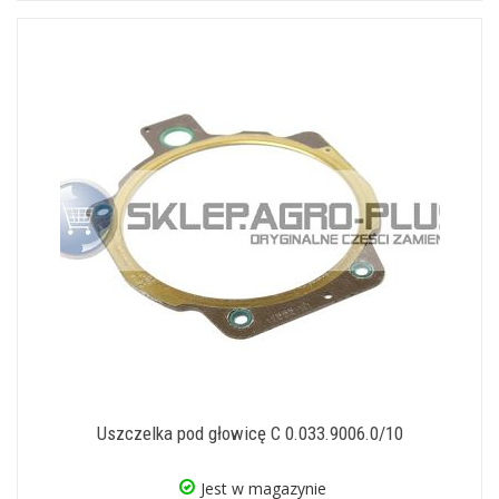
Uszczelka pod głowicę C 0.033.9006.0/10
Jest w magazynie