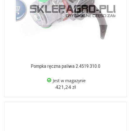
Pompka ręczna paliwa 2.4519.310.0
Jest w magazynie
421,24 zł