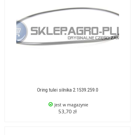
Oring tulei silnika 2.1539.259.0
Jest w magazynie
53,70 zł