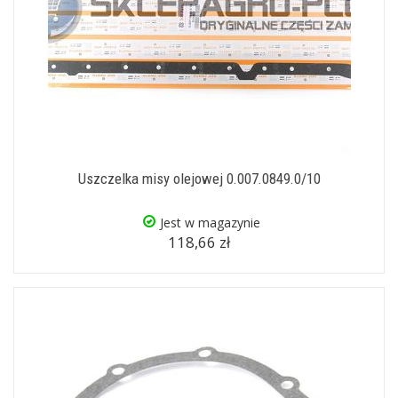
Uszczelka misy olejowej 0.007.0849.0/10
Jest w magazynie
118,66 zł