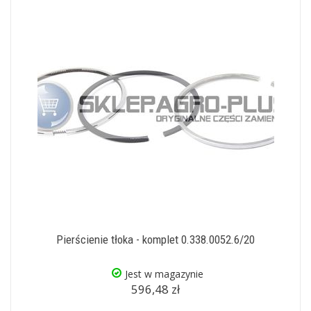
Pierścienie tłoka - komplet 0.338.0052.6/20
Jest w magazynie
596,48 zł