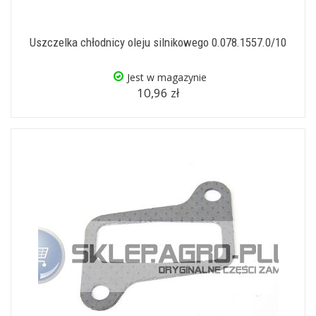
Uszczelka chłodnicy oleju silnikowego 0.078.1557.0/10
Jest w magazynie
10,96 zł