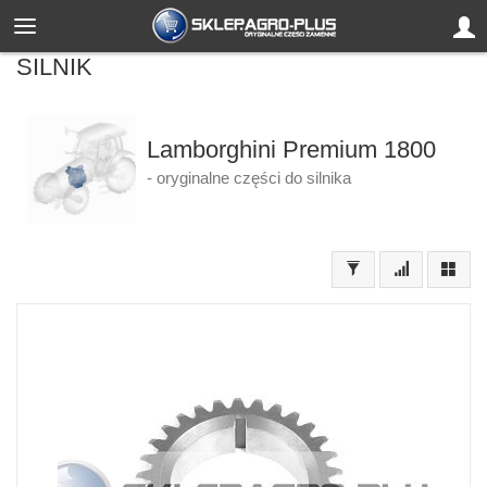
SILNIK
Lamborghini Premium 1800
- oryginalne części do silnika