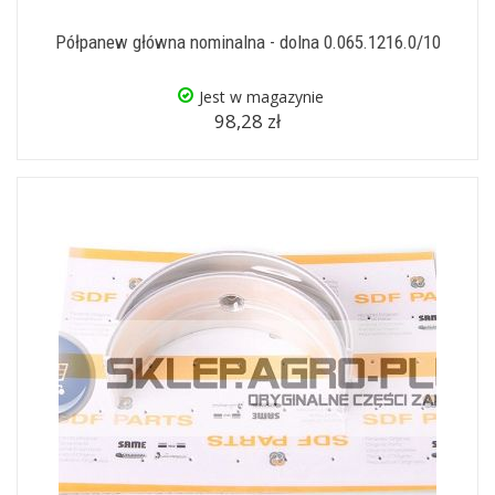
Półpanew główna nominalna - dolna 0.065.1216.0/10
Jest w magazynie
98,28 zł