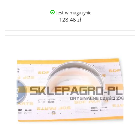
Jest w magazynie
128,48 zł