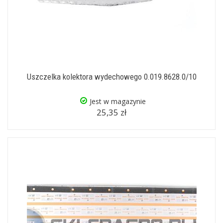
Uszczelka kolektora wydechowego 0.019.8628.0/10
Jest w magazynie
25,35 zł