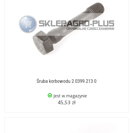
Śruba korbowodu 2.0399.213.0
Jest w magazynie
45,53 zł