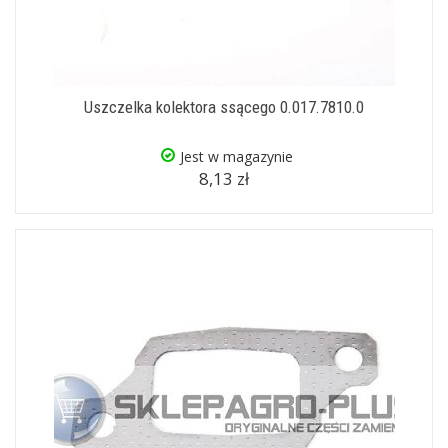
Uszczelka kolektora ssącego 0.017.7810.0
Jest w magazynie
8,13 zł