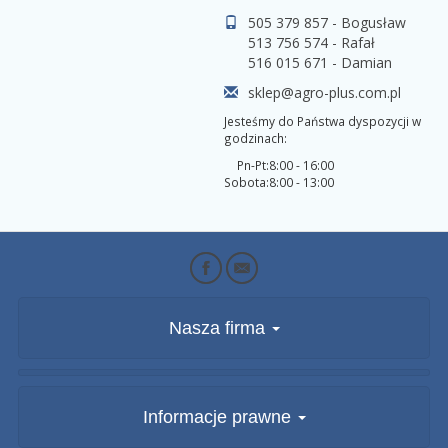
505 379 857 - Bogusław
513 756 574 - Rafał
516 015 671 - Damian
sklep@agro-plus.com.pl
Jesteśmy do Państwa dyspozycji w
godzinach:
Pn-Pt:
8:00 - 16:00
Sobota:
8:00 - 13:00
Nasza firma
Informacje prawne