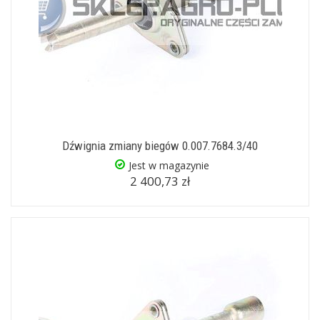
Dźwignia zmiany biegów 0.007.7684.3/40
Jest w magazynie
2 400,73 zł