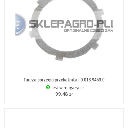
Tarcza sprzęgła przekaźnika I 0.013.9453.0
Jest w magazynie
99,48 zł