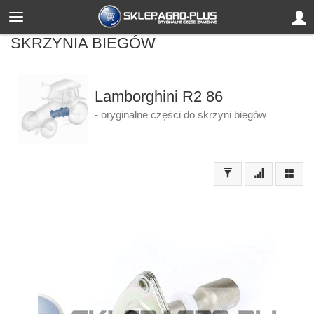
SKRZYNIA BIEGÓW
Lamborghini R2 86
- oryginalne części do skrzyni biegów