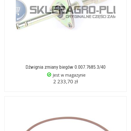
Dźwignia zmiany biegów 0.007.7685.3/40
Jest w magazynie
2 233,70 zł