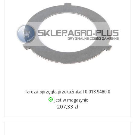
Tarcza sprzęgła przekaźnika I 0.013.9480.0
Jest w magazynie
207,33 zł