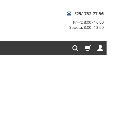
/29/ 752 77 56
Pn-Pt: 8:00 - 16:00
Sobota: 8:00 - 13:00