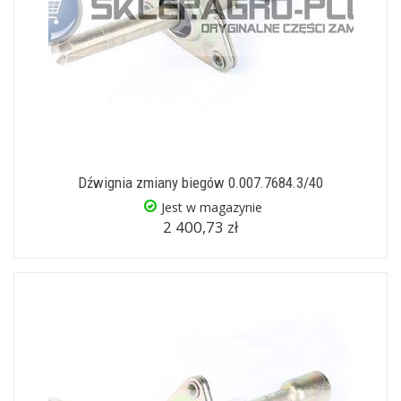
Dźwignia zmiany biegów 0.007.7684.3/40
Jest w magazynie
2 400,73 zł