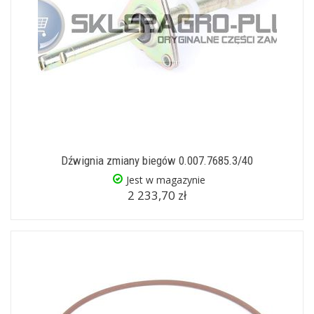
Dźwignia zmiany biegów 0.007.7685.3/40
Jest w magazynie
2 233,70 zł