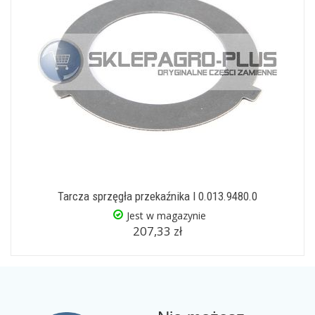
Tarcza sprzęgła przekaźnika I 0.013.9480.0
Jest w magazynie
207,33 zł