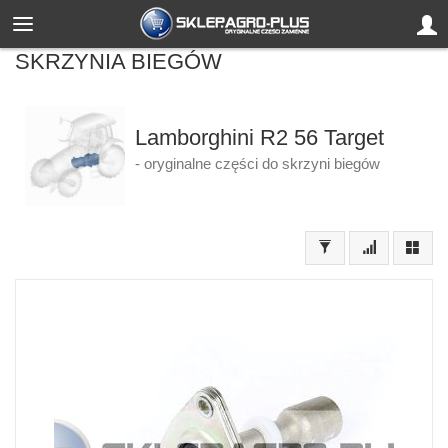
SKRZYNIA BIEGÓW
Lamborghini R2 56 Target
- oryginalne części do skrzyni biegów