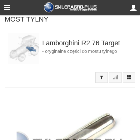
MOST TYLNY
Lamborghini R2 76 Target
- oryginalne części do mostu tylnego