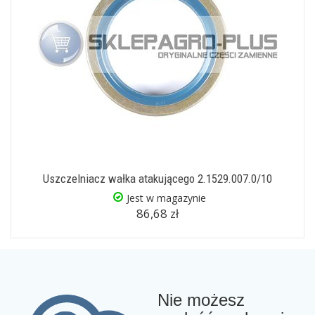
Uszczelniacz wałka atakującego 2.1529.007.0/10
Jest w magazynie
86,68 zł
Nie możesz