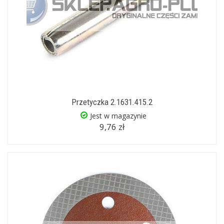
Przetyczka 2.1631.415.2
Jest w magazynie
9,76 zł