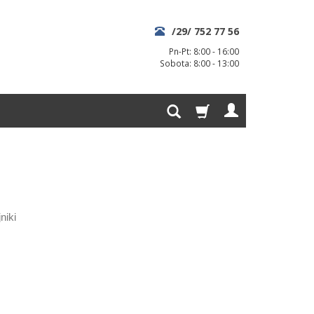
/29/ 752 77 56
Pn-Pt: 8:00 - 16:00
Sobota: 8:00 - 13:00
niki