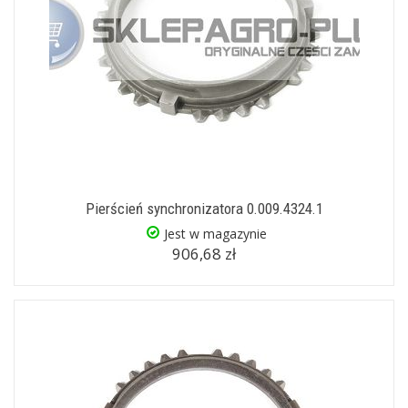
Pierścień synchronizatora 0.009.4324.1
Jest w magazynie
906,68 zł