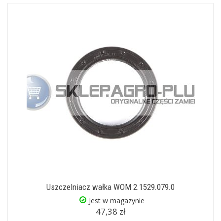
Uszczelniacz wałka WOM 2.1529.079.0
Jest w magazynie
47,38 zł