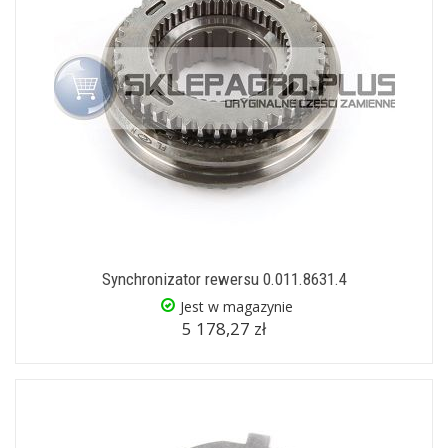
Synchronizator rewersu 0.011.8631.4
Jest w magazynie
5 178,27 zł