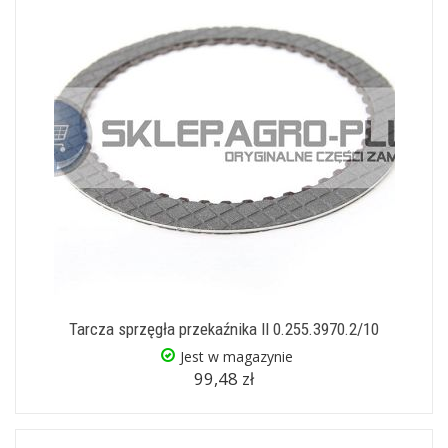
Tarcza sprzęgła przekaźnika II 0.255.3970.2/10
Jest w magazynie
99,48 zł