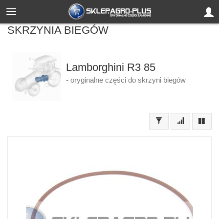
SKRZYNIA BIEGÓW
Lamborghini R3 85
- oryginalne części do skrzyni biegów