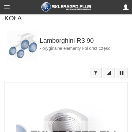
KOŁA
Lamborghini R3 90
- oryginalne elementy kół oraz części