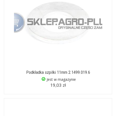
Podkładka szpilki 11mm 2.1499.019.6
Jest w magazynie
19,03 zł