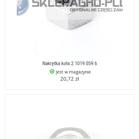
Nakrętka koła 2.1019.059.6
Jest w magazynie
20,72 zł