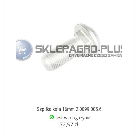
Szpilka koła 16mm 2.0099.005.6
Jest w magazynie
72,57 zł