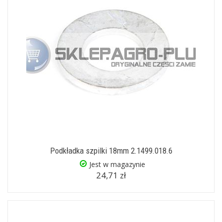
Podkładka szpilki 18mm 2.1499.018.6
Jest w magazynie
24,71 zł