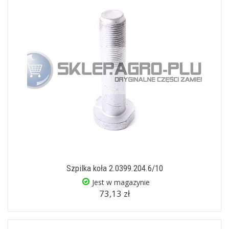
Szpilka koła 2.0399.204.6/10
Jest w magazynie
73,13 zł