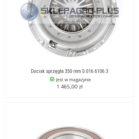
Docisk sprzęgła 350 mm 0.016.6106.3
Jest w magazynie
1 465,00 zł