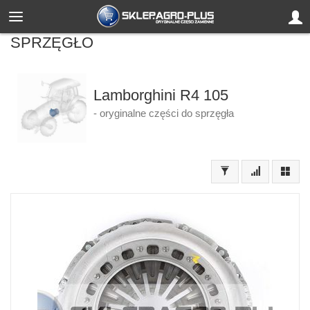
SPRZĘGŁO
Lamborghini R4 105
- oryginalne części do sprzęgła