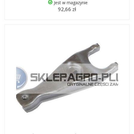
Jest w magazynie
92,66 zł