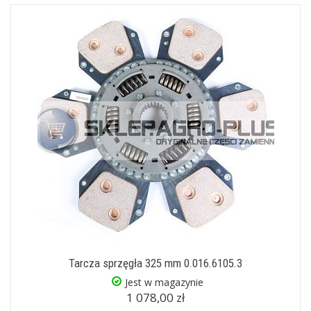
Tarcza sprzęgła 325 mm 0.016.6105.3
Jest w magazynie
1 078,00 zł