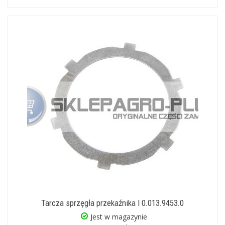
Tarcza sprzęgła przekaźnika I 0.013.9453.0
Jest w magazynie