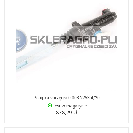
Pompka sprzęgła 0.008.2753.4/20
Jest w magazynie
838,29 zł