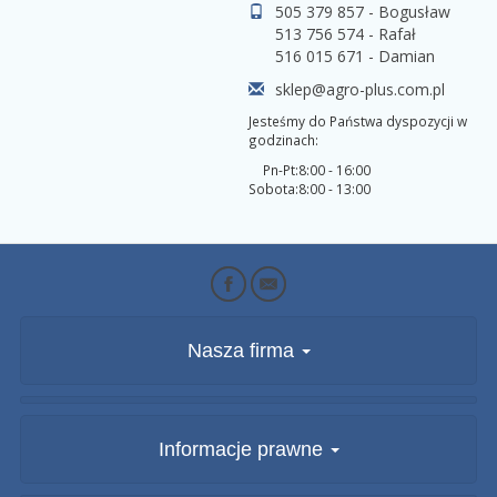
505 379 857 - Bogusław
513 756 574 - Rafał
516 015 671 - Damian
sklep@agro-plus.com.pl
Jesteśmy do Państwa dyspozycji w
godzinach:
Pn-Pt:
8:00 - 16:00
Sobota:
8:00 - 13:00
Nasza firma
Informacje prawne