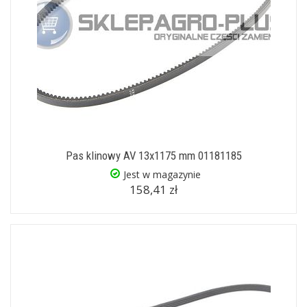
Pas klinowy AV 13x1175 mm 01181185
Jest w magazynie
158,41 zł