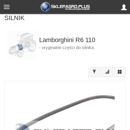
SILNIK
Lamborghini R6 110
- oryginalne części do silnika