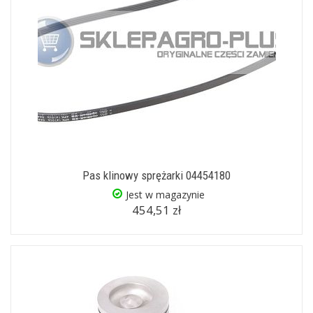
Pas klinowy sprężarki 04454180
Jest w magazynie
454,51 zł