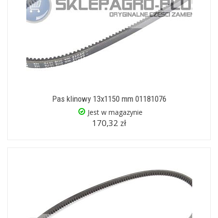
Pas klinowy 13x1150 mm 01181076
Jest w magazynie
170,32 zł