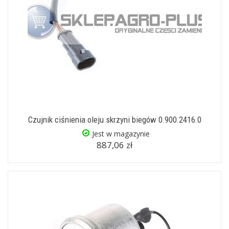
Czujnik ciśnienia oleju skrzyni biegów 0.900.2416.0
Jest w magazynie
887,06 zł