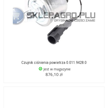
Czujnik ciśnienia powietrza 0.011.9428.0
Jest w magazynie
876,10 zł