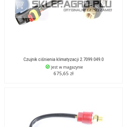
Czujnik ciśnienia klimatyzacji 2.7099.049.0
Jest w magazynie
675,65 zł