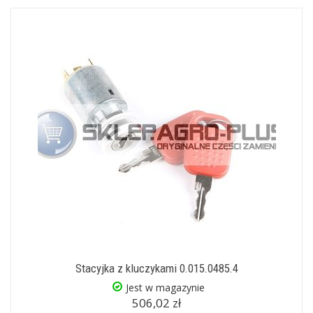
Stacyjka z kluczykami 0.015.0485.4
Jest w magazynie
506,02 zł