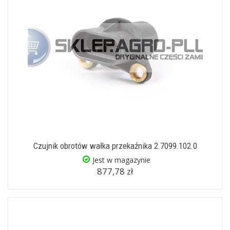
Czujnik obrotów wałka przekaźnika 2.7099.102.0
Jest w magazynie
877,78 zł