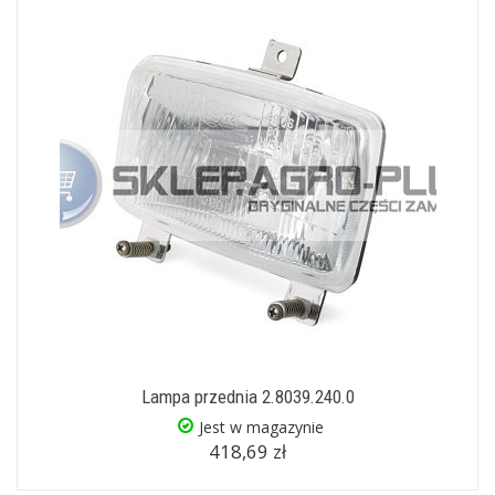
Lampa przednia 2.8039.240.0
Jest w magazynie
418,69 zł